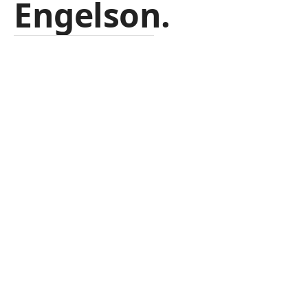
Engelson.