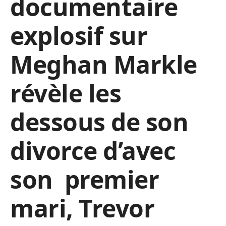
documentaire
explosif sur
Meghan Markle
révèle les
dessous de son
divorce d’avec
son premier
mari, Trevor