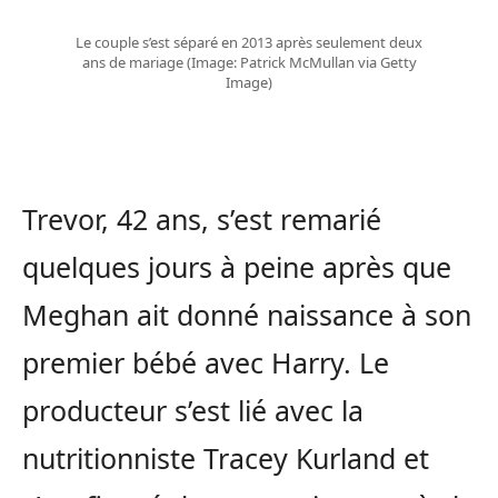
Le couple s’est séparé en 2013 après seulement deux
ans de mariage
(Image: Patrick McMullan via Getty
Image)
Trevor, 42 ans, s’est remarié
quelques jours à peine après que
Meghan ait donné naissance à son
premier bébé avec Harry. Le
producteur s’est lié avec la
nutritionniste Tracey Kurland et