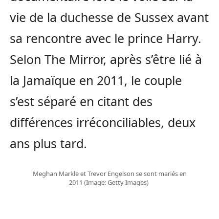
vie de la duchesse de Sussex avant
sa rencontre avec le prince Harry.
Selon The Mirror, après s’être lié à
la Jamaïque en 2011, le couple
s’est séparé en citant des
différences irréconciliables, deux
ans plus tard.
Meghan Markle et Trevor Engelson se sont mariés en
2011
(Image: Getty Images)