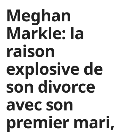
Meghan
Markle: la
raison
explosive de
son divorce
avec son
premier mari,