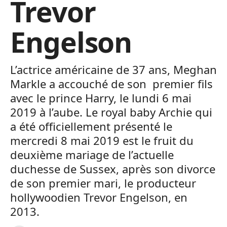
Trevor
Engelson
L’actrice américaine de 37 ans, Meghan
Markle a accouché de son premier fils
avec le prince Harry, le lundi 6 mai
2019 à l’aube. Le royal baby Archie qui
a été officiellement présenté le
mercredi 8 mai 2019 est le fruit du
deuxième mariage de l’actuelle
duchesse de Sussex, après son divorce
de son premier mari, le producteur
hollywoodien Trevor Engelson, en
2013.