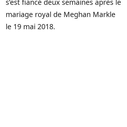
s’est fiancé deux semaines après le
mariage royal de Meghan Markle
le 19 mai 2018.