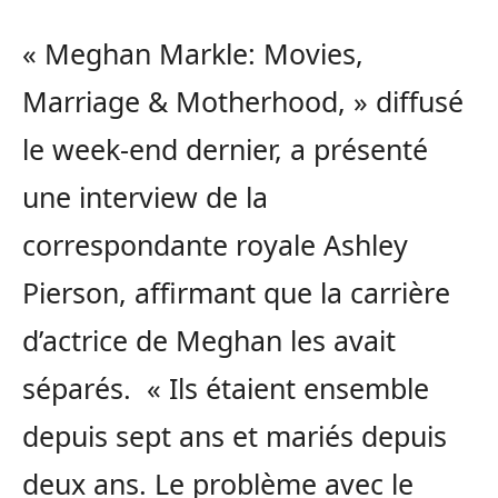
« Meghan Markle: Movies,
Marriage & Motherhood, » diffusé
le week-end dernier, a présenté
une interview de la
correspondante royale Ashley
Pierson, affirmant que la carrière
d’actrice de Meghan les avait
séparés. « Ils étaient ensemble
depuis sept ans et mariés depuis
deux ans. Le problème avec le