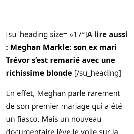
[su_heading size= »17″]
A lire aussi
:
Meghan Markle: son ex mari
Trévor s’est remarié avec une
richissime blonde
[/su_heading]
En effet, Meghan parle rarement
de son premier mariage qui a été
un fiasco. Mais un nouveau
documentaire lève le voile sur la