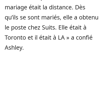
mariage était la distance. Dès
qu’ils se sont mariés, elle a obtenu
le poste chez Suits. Elle était à
Toronto et il était à LA » a confié
Ashley.