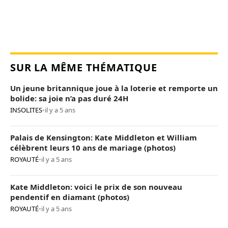
SUR LA MÊME THÉMATIQUE
Un jeune britannique joue à la loterie et remporte un
bolide: sa joie n’a pas duré 24H
INSOLITES
•
il y a 5 ans
Palais de Kensington: Kate Middleton et William
célèbrent leurs 10 ans de mariage (photos)
ROYAUTÉ
•
il y a 5 ans
Kate Middleton: voici le prix de son nouveau
pendentif en diamant (photos)
ROYAUTÉ
•
il y a 5 ans