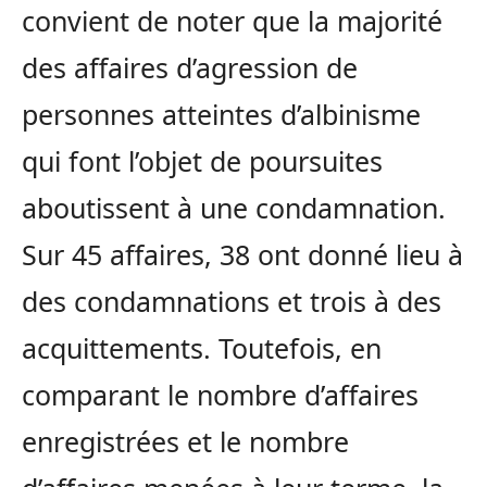
convient de noter que la majorité
des affaires d’agression de
personnes atteintes d’albinisme
qui font l’objet de poursuites
aboutissent à une condamnation.
Sur 45 affaires, 38 ont donné lieu à
des condamnations et trois à des
acquittements. Toutefois, en
comparant le nombre d’affaires
enregistrées et le nombre