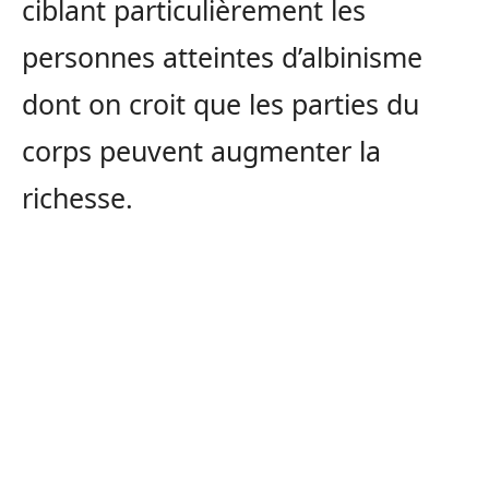
ciblant particulièrement les
personnes atteintes d’albinisme
dont on croit que les parties du
corps peuvent augmenter la
richesse.