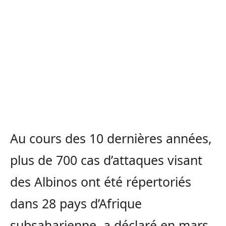
Au cours des 10 dernières années,
plus de 700 cas d’attaques visant
des Albinos ont été répertoriés
dans 28 pays d’Afrique
subsaharienne, a déclaré en mars