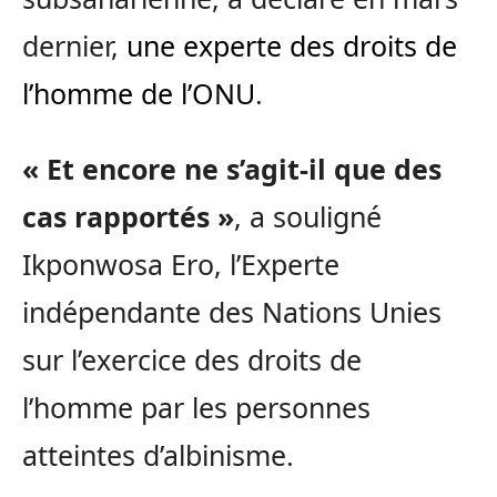
dernier,
une experte des droits de
l’homme de l’ONU
.
« Et encore ne s’agit-il que des
cas rapportés »
, a souligné
Ikponwosa Ero, l’Experte
indépendante des Nations Unies
sur l’exercice des droits de
l’homme par les personnes
atteintes d’albinisme.