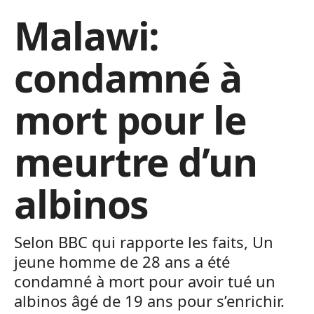
Malawi:
condamné à
mort pour le
meurtre d’un
albinos
Selon BBC qui rapporte les faits, Un
jeune homme de 28 ans a été
condamné à mort pour avoir tué un
albinos âgé de 19 ans pour s’enrichir.