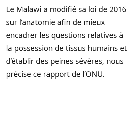
Le Malawi a modifié sa loi de 2016
sur l’anatomie afin de mieux
encadrer les questions relatives à
la possession de tissus humains et
d’établir des peines sévères, nous
précise ce rapport de l’ONU.