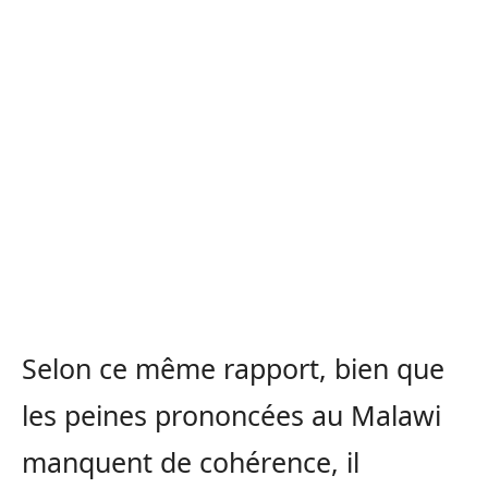
Selon ce même rapport, bien que
les peines prononcées au Malawi
manquent de cohérence, il