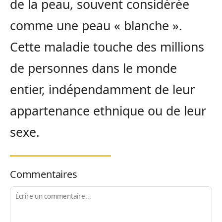
de la peau, souvent considérée
comme une peau « blanche ».
Cette maladie touche des millions
de personnes dans le monde
entier, indépendamment de leur
appartenance ethnique ou de leur
sexe.
Commentaires