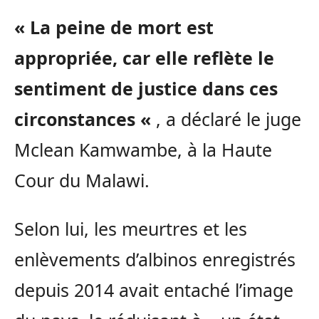
« La peine de mort est
appropriée, car elle reflète le
sentiment de justice dans ces
circonstances «
, a déclaré le juge
Mclean Kamwambe, à la Haute
Cour du Malawi.
Selon lui, les meurtres et les
enlèvements d’albinos enregistrés
depuis 2014 avait entaché l’image