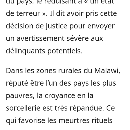
du pays, le réduisant à « un état
de terreur ». Il dit avoir pris cette
décision de justice pour envoyer
un avertissement sévère aux
délinquants potentiels.
Dans les zones rurales du Malawi,
réputé être l’un des pays les plus
pauvres, la croyance en la
sorcellerie est très répandue. Ce
qui favorise les meurtres rituels