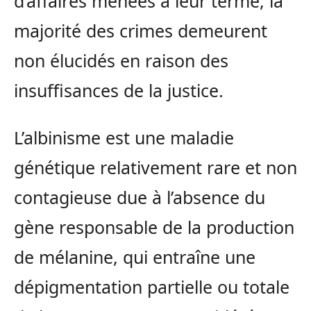
d’affaires menées à leur terme, la
majorité des crimes demeurent
non élucidés en raison des
insuffisances de la justice.
L’albinisme est une maladie
génétique relativement rare et non
contagieuse due à l’absence du
gène responsable de la production
de mélanine, qui entraîne une
dépigmentation partielle ou totale