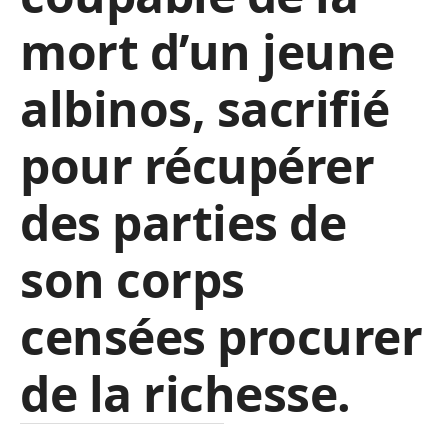
mort d’un jeune
albinos, sacrifié
pour récupérer
des parties de
son corps
censées procurer
de la richesse.