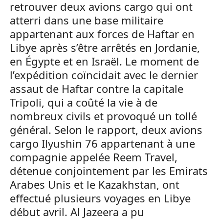
retrouver deux avions cargo qui ont
atterri dans une base militaire
appartenant aux forces de Haftar en
Libye après s’être arrêtés en Jordanie,
en Égypte et en Israël. Le moment de
l’expédition coïncidait avec le dernier
assaut de Haftar contre la capitale
Tripoli, qui a coûté la vie à de
nombreux civils et provoqué un tollé
général. Selon le rapport, deux avions
cargo Ilyushin 76 appartenant à une
compagnie appelée Reem Travel,
détenue conjointement par les Emirats
Arabes Unis et le Kazakhstan, ont
effectué plusieurs voyages en Libye
début avril. Al Jazeera a pu