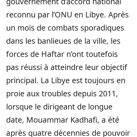
gouvernement d’accord national
reconnu par l’ONU en Libye. Après
un mois de combats sporadiques
dans les banlieues de la ville, les
forces de Haftar n’ont toutefois
pas réussi à atteindre leur objectif
principal. La Libye est toujours en
proie aux troubles depuis 2011,
lorsque le dirigeant de longue
date, Mouammar Kadhafi, a été
après quatre décennies de pouvoir