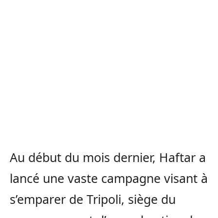
Au début du mois dernier, Haftar a
lancé une vaste campagne visant à
s’emparer de Tripoli, siège du