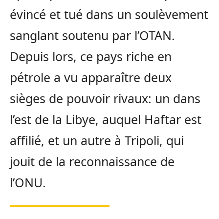
évincé et tué dans un soulèvement
sanglant soutenu par l’OTAN.
Depuis lors, ce pays riche en
pétrole a vu apparaître deux
sièges de pouvoir rivaux: un dans
l’est de la Libye, auquel Haftar est
affilié, et un autre à Tripoli, qui
jouit de la reconnaissance de
l’ONU.