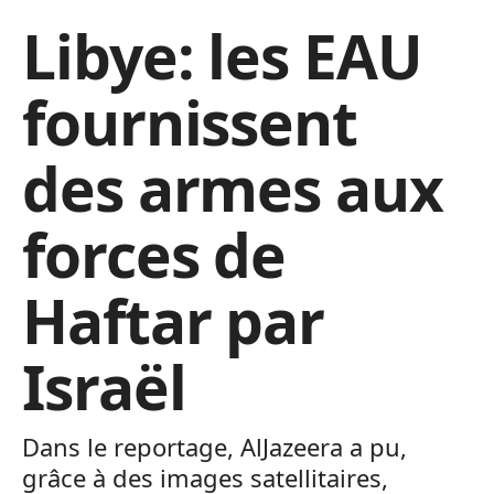
Libye: les EAU
fournissent
des armes aux
forces de
Haftar par
Israël
Dans le reportage, AlJazeera a pu,
grâce à des images satellitaires,