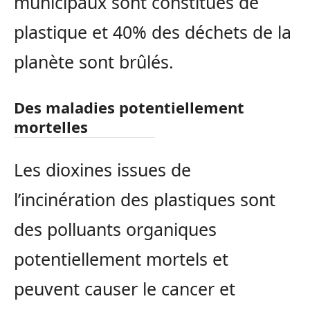
municipaux sont constitués de
plastique et 40% des déchets de la
planète sont brûlés.
Des maladies potentiellement
mortelles
Les dioxines issues de
l’incinération des plastiques sont
des polluants organiques
potentiellement mortels et
peuvent causer le cancer et