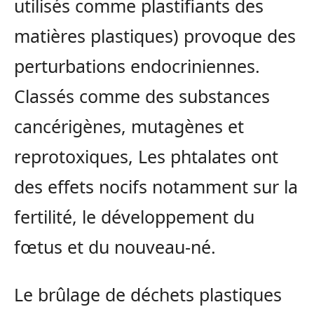
utilisés comme plastifiants des
matières plastiques) provoque des
perturbations endocriniennes.
Classés comme des substances
cancérigènes, mutagènes et
reprotoxiques, Les phtalates ont
des effets nocifs notamment sur la
fertilité, le développement du
fœtus et du nouveau-né.
Le brûlage de déchets plastiques