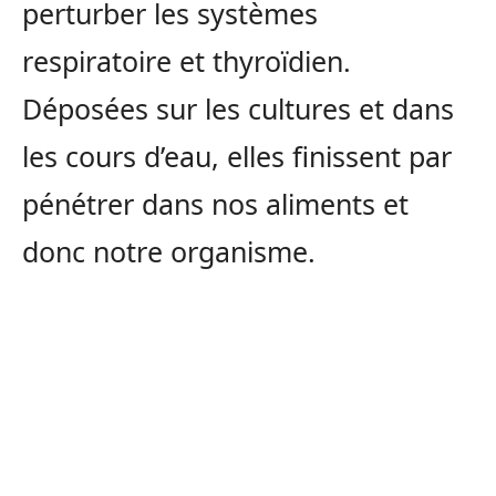
perturber les systèmes
respiratoire et thyroïdien.
Déposées sur les cultures et dans
les cours d’eau, elles finissent par
pénétrer dans nos aliments et
donc notre organisme.