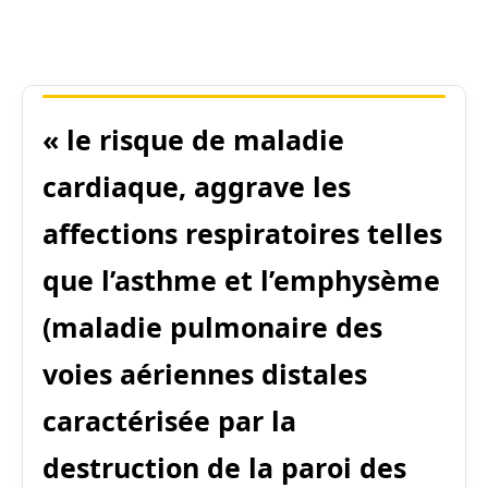
« le risque de maladie
cardiaque, aggrave les
affections respiratoires telles
que l’asthme et l’emphysème
(maladie pulmonaire des
voies aériennes distales
caractérisée par la
destruction de la paroi des