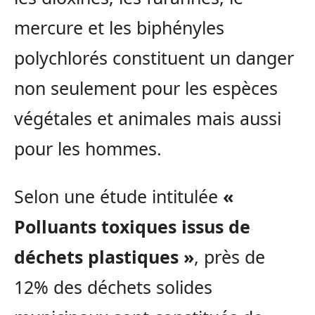
mercure et les biphényles
polychlorés constituent un danger
non seulement pour les espèces
végétales et animales mais aussi
pour les hommes.
Selon une étude intitulée
«
Polluants toxiques issus de
déchets plastiques »
, près de
12% des déchets solides