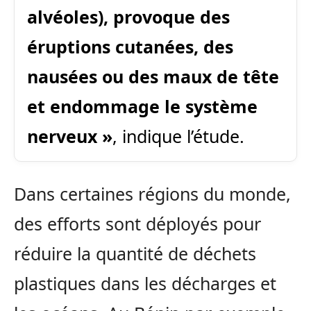
alvéoles), provoque des
éruptions cutanées, des
nausées ou des maux de tête
et endommage le système
nerveux »
, indique l’étude.
Dans certaines régions du monde,
des efforts sont déployés pour
réduire la quantité de déchets
plastiques dans les décharges et