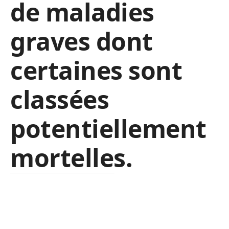
de maladies
graves dont
certaines sont
classées
potentiellement
mortelles.