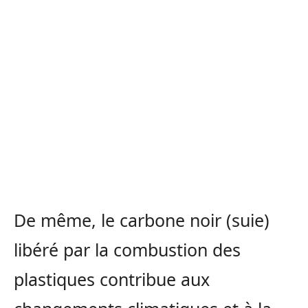
De même, le carbone noir (suie)
libéré par la combustion des
plastiques contribue aux