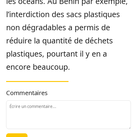
les océans. Au Bénin par exemple,
l’interdiction des sacs plastiques
non dégradables a permis de
réduire la quantité de déchets
plastiques, pourtant il y en a
encore beaucoup.
Commentaires