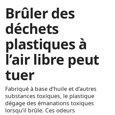
Brûler des
déchets
plastiques à
l’air libre peut
tuer
Fabriqué à base d’huile et d’autres
substances toxiques, le plastique
dégage des émanations toxiques
lorsqu’il brûle. Ces odeurs