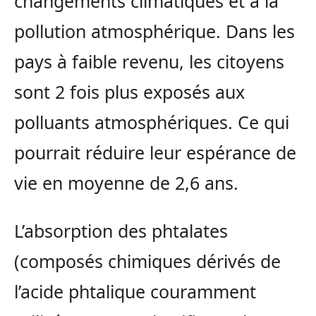
changements climatiques et à la
pollution atmosphérique. Dans les
pays à faible revenu, les citoyens
sont 2 fois plus exposés aux
polluants atmosphériques. Ce qui
pourrait réduire leur espérance de
vie en moyenne de 2,6 ans.
L’absorption des phtalates
(composés chimiques dérivés de
l’acide phtalique couramment