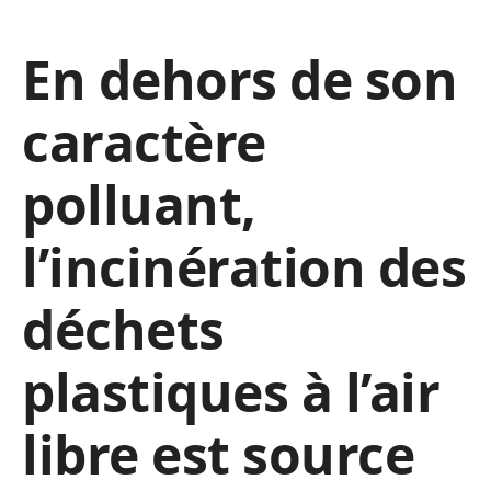
En dehors de son
caractère
polluant,
l’incinération des
déchets
plastiques à l’air
libre est source