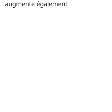
augmente également