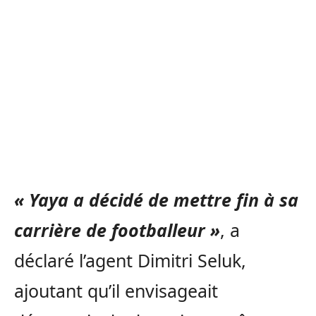
« Yaya a décidé de mettre fin à sa
carrière de footballeur »
, a
déclaré l’agent Dimitri Seluk,
ajoutant qu’il envisageait