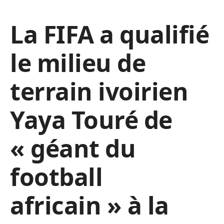
La FIFA a qualifié
le milieu de
terrain ivoirien
Yaya Touré de
« géant du
football
africain » à la