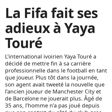
La Fifa fait ses
adieux à Yaya
Touré
L’international ivoirien Yaya Touré a
décidé de mettre fin à sa carrière
professionnelle dans le football en tant
que joueur. Plus tôt dans la journée,
son agent avait tweeté la nouvelle que
l’ancien joueur de Manchester City et
de Barcelone ne jouerait plus. Âgé de
35 ans, l’homme n’a pas joué depuis