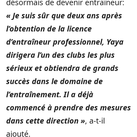
désormais de devenir entraîneur:
« Je suis sûr que deux ans après
l’obtention de la licence
d’entraîneur professionnel, Yaya
dirigera l’un des clubs les plus
sérieux et obtiendra de grands
succès dans le domaine de
l’entraînement. Il a déjà
commencé à prendre des mesures
dans cette direction »
, a-t-il
ajouté.