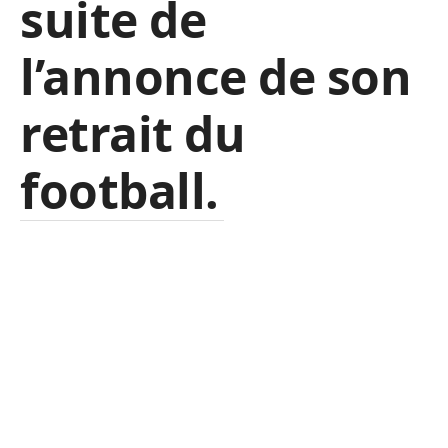
suite de
l’annonce de son
retrait du
football.