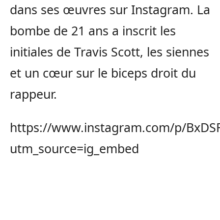
dans ses œuvres sur Instagram. La
bombe de 21 ans a inscrit les
initiales de Travis Scott, les siennes
et un cœur sur le biceps droit du
rappeur.
https://www.instagram.com/p/BxDSF
utm_source=ig_embed