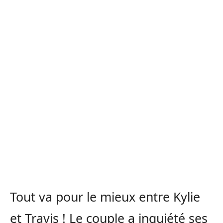
Tout va pour le mieux entre Kylie
et Travis ! Le couple a inquiété ses