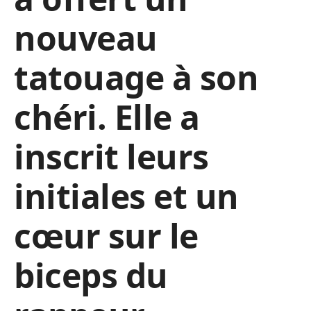
nouveau
tatouage à son
chéri. Elle a
inscrit leurs
initiales et un
cœur sur le
biceps du