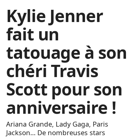
Kylie Jenner
fait un
tatouage à son
chéri Travis
Scott pour son
anniversaire !
Ariana Grande, Lady Gaga, Paris
Jackson… De nombreuses stars