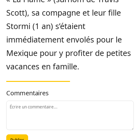
Scott), sa compagne et leur fille
Stormi (1 an) s’étaient
immédiatement envolés pour le
Mexique pour y profiter de petites
vacances en famille.
Commentaires