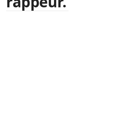
rappeur.