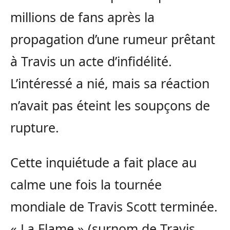
millions de fans après la
propagation d’une rumeur prêtant
à Travis un acte d’infidélité.
L’intéressé a nié, mais sa réaction
n’avait pas éteint les soupçons de
rupture.
Cette inquiétude a fait place au
calme une fois la tournée
mondiale de Travis Scott terminée.
« La Flame » (surnom de Travis