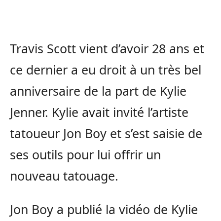
Travis Scott vient d’avoir 28 ans et
ce dernier a eu droit à un très bel
anniversaire de la part de Kylie
Jenner. Kylie avait invité l’artiste
tatoueur Jon Boy et s’est saisie de
ses outils pour lui offrir un
nouveau tatouage.
Jon Boy a publié la vidéo de Kylie