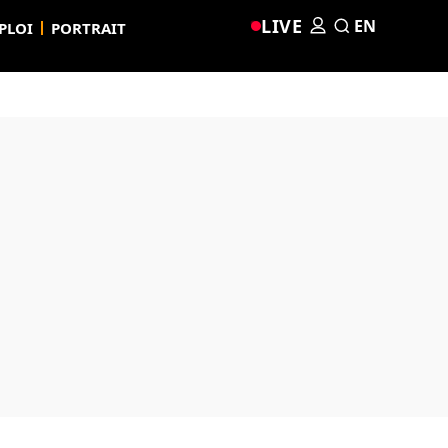
LIVE
EN
PLOI
PORTRAIT