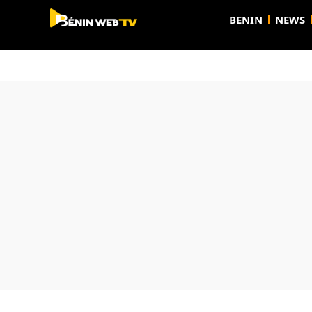
BENIN
NEWS