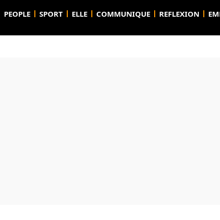
PEOPLE
SPORT
ELLE
COMMUNIQUE
REFLEXION
EM