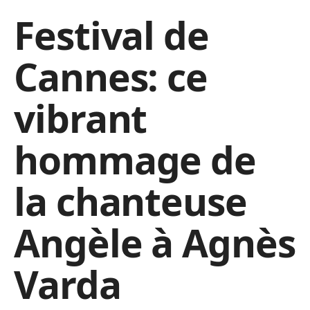
Festival de
Cannes: ce
vibrant
hommage de
la chanteuse
Angèle à Agnès
Varda