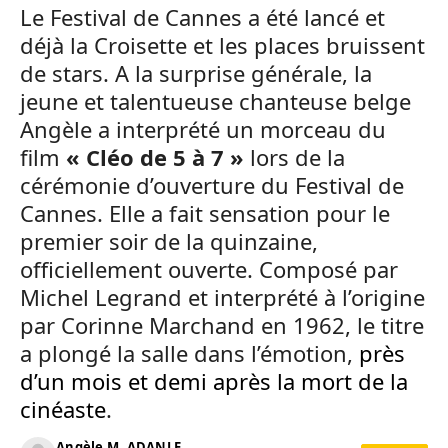
Le Festival de Cannes a été lancé et
déjà la Croisette et les places bruissent
de stars. A la surprise générale, la
jeune et talentueuse chanteuse belge
Angèle a interprété un morceau du
film
« Cléo de 5 à 7 »
lors de la
cérémonie d’ouverture du Festival de
Cannes. Elle a fait sensation pour le
premier soir de la quinzaine,
officiellement ouverte. Composé par
Michel Legrand et interprété à l’origine
par Corinne Marchand en 1962, le titre
a plongé la salle dans l’émotion,
près
d’un mois et demi après la mort de la
cinéaste
.
Angèle M. ADANLE