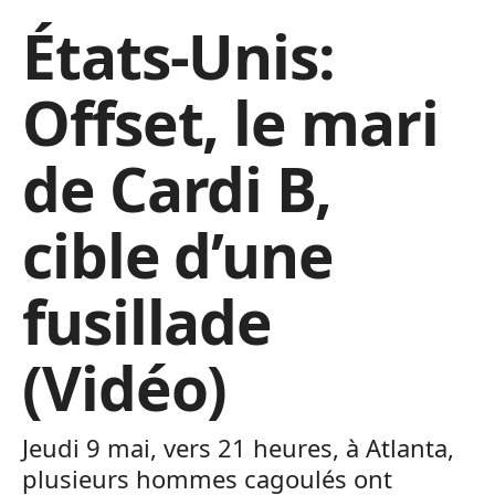
États-Unis:
Offset, le mari
de Cardi B,
cible d’une
fusillade
(Vidéo)
Jeudi 9 mai, vers 21 heures, à Atlanta,
plusieurs hommes cagoulés ont