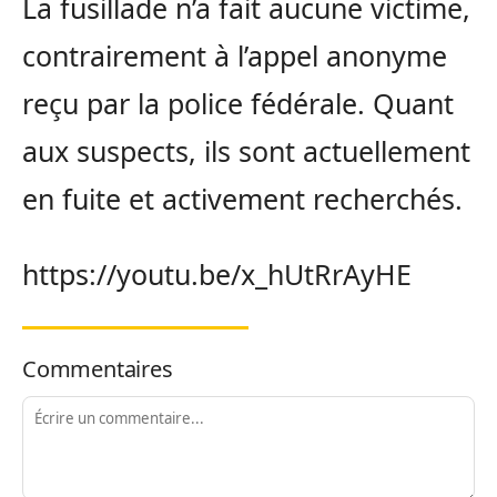
La fusillade n’a fait aucune victime,
contrairement à l’appel anonyme
reçu par la police fédérale. Quant
aux suspects, ils sont actuellement
en fuite et activement recherchés.
https://youtu.be/x_hUtRrAyHE
Commentaires