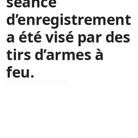
séance
d’enregistrement
a été visé par des
tirs d’armes à
feu.