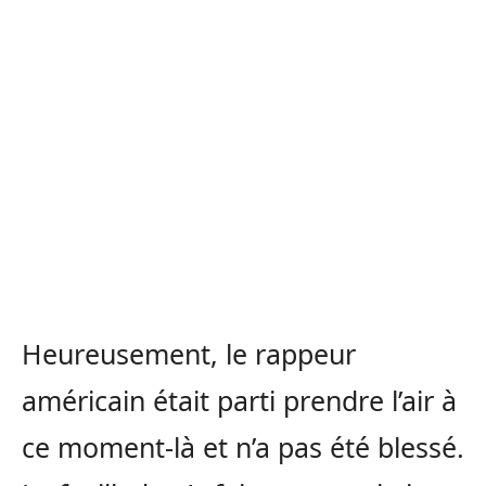
Heureusement, le rappeur
américain était parti prendre l’air à
ce moment-là et n’a pas été blessé.