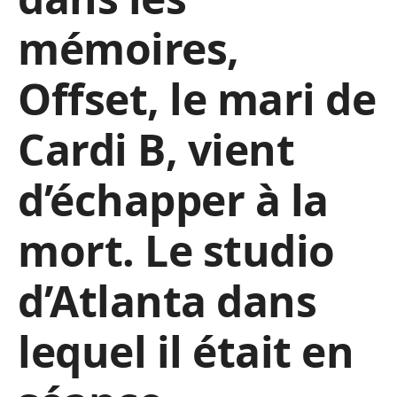
mémoires,
Offset, le mari de
Cardi B, vient
d’échapper à la
mort. Le studio
d’Atlanta dans
lequel il était en