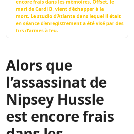
encore frais dans les mémoires, Offset, le
mari de Cardi B, vient d’échapper à la
mort. Le studio d’Atlanta dans lequel il était
en séance d’enregistrement a été visé par des
tirs d’armes à feu.
Alors que
l’assassinat de
Nipsey Hussle
est encore frais
dans les