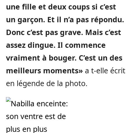
une fille et deux coups si c’est
un garçon. Et il n’a pas répondu.
Donc c’est pas grave. Mais c’est
assez dingue. Il commence
vraiment à bouger. C’est un des
meilleurs moments»
a t-elle écrit
en légende de la photo.