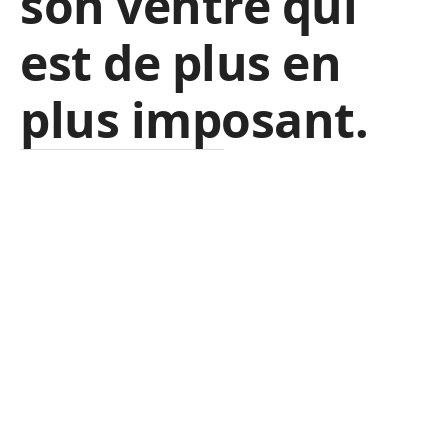
son ventre qui
est de plus en
plus imposant.