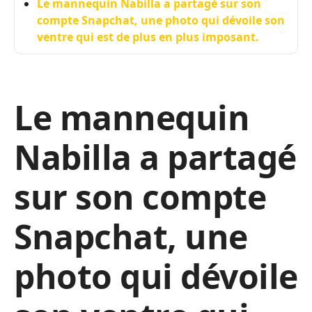
Le mannequin Nabilla a partagé sur son
compte Snapchat, une photo qui dévoile son
ventre qui est de plus en plus imposant.
Le mannequin
Nabilla a partagé
sur son compte
Snapchat, une
photo qui dévoile