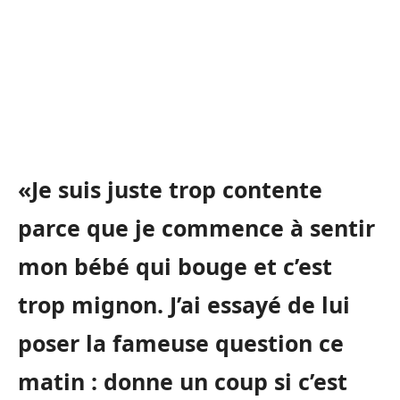
«Je suis juste trop contente
parce que je commence à sentir
mon bébé qui bouge et c’est
trop mignon. J’ai essayé de lui
poser la fameuse question ce
matin : donne un coup si c’est