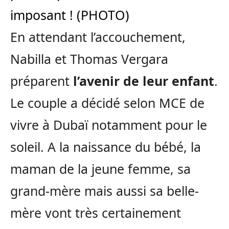
En attendant l’accouchement,
Nabilla et Thomas Vergara
préparent
l’avenir de leur enfant
.
Le couple a décidé selon MCE de
vivre à Dubaï notamment pour le
soleil. A la naissance du bébé, la
maman de la jeune femme, sa
grand-mère mais aussi sa belle-
mère vont très certainement