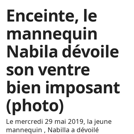
Enceinte, le
mannequin
Nabila dévoile
son ventre
bien imposant
(photo)
Le mercredi 29 mai 2019, la jeune
mannequin , Nabilla a dévoilé