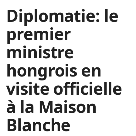
Diplomatie: le
premier
ministre
hongrois en
visite officielle
à la Maison
Blanche