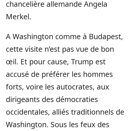
chancelière allemande Angela
Merkel.
A Washington comme à Budapest,
cette visite n’est pas vue de bon
œil. Et pour cause, Trump est
accusé de préférer les hommes
forts, voire les autocrates, aux
dirigeants des démocraties
occidentales, alliés traditionnels de
Washington. Sous les feux des