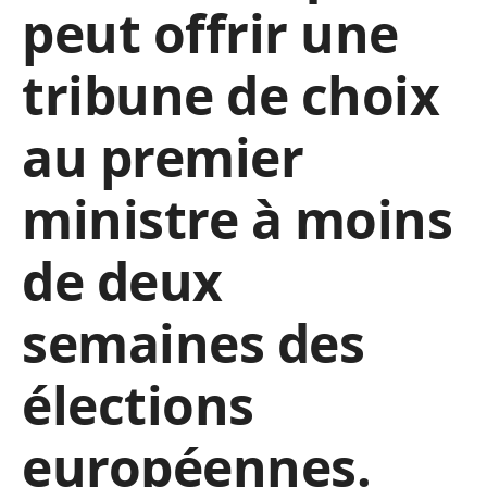
peut offrir une
tribune de choix
au premier
ministre à moins
de deux
semaines des
élections
européennes.