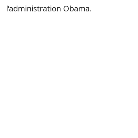
l’administration Obama.