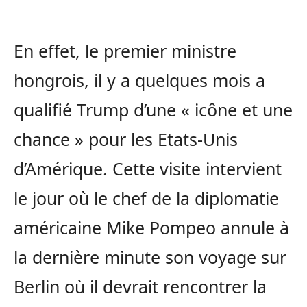
En effet, le premier ministre
hongrois, il y a quelques mois a
qualifié Trump d’une « icône et une
chance » pour les Etats-Unis
d’Amérique. Cette visite intervient
le jour où le chef de la diplomatie
américaine Mike Pompeo annule à
la dernière minute son voyage sur
Berlin où il devrait rencontrer la