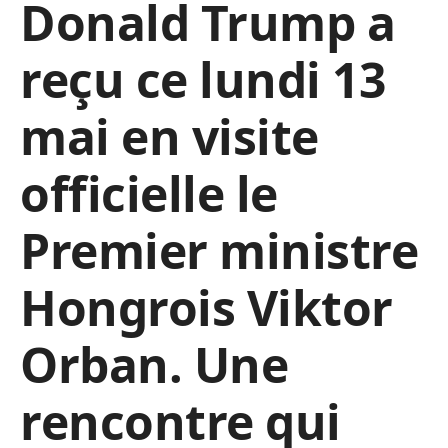
Donald Trump a
reçu ce lundi 13
mai en visite
officielle le
Premier ministre
Hongrois Viktor
Orban. Une
rencontre qui