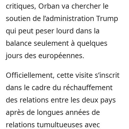
critiques, Orban va chercher le
soutien de l’administration Trump
qui peut peser lourd dans la
balance seulement à quelques
jours des européennes.
Officiellement, cette visite s’inscrit
dans le cadre du réchauffement
des relations entre les deux pays
après de longues années de
relations tumultueuses avec