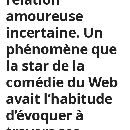
amoureuse
incertaine. Un
phénomène que
la star de la
comédie du Web
avait l’habitude
d’évoquer à