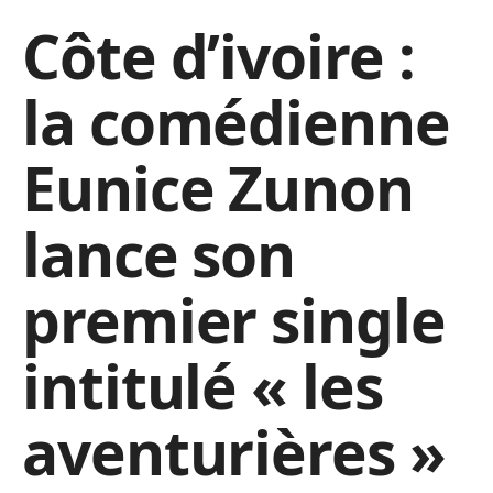
Côte d’ivoire :
la comédienne
Eunice Zunon
lance son
premier single
intitulé « les
aventurières »