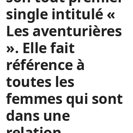
single intitulé «
Les aventurières
». Elle fait
référence à
toutes les
femmes qui sont
dans une
relation