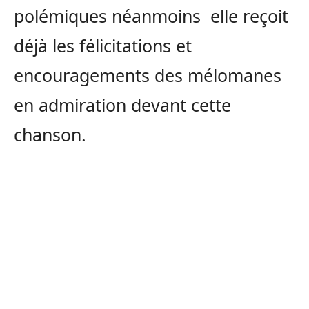
polémiques néanmoins elle reçoit
déjà les félicitations et
encouragements des mélomanes
en admiration devant cette
chanson.