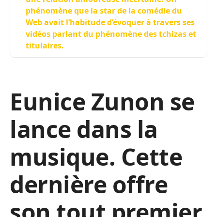
phénomène que la star de la comédie du
Web avait l’habitude d’évoquer à travers ses
vidéos parlant du phénomène des tchizas et
titulaires.
Eunice Zunon se
lance dans la
musique. Cette
dernière offre
son tout premier