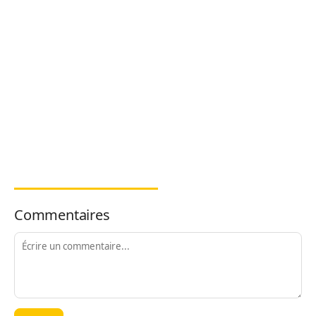
Commentaires