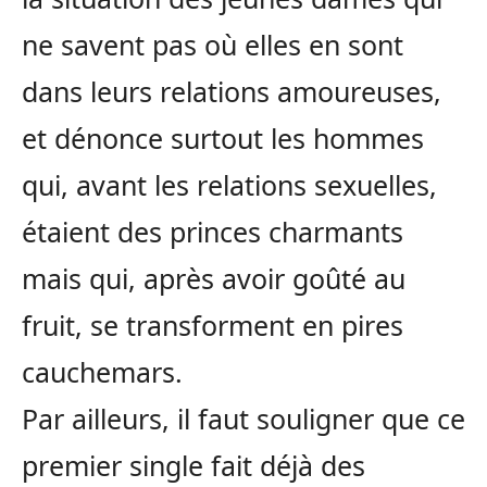
ne savent pas où elles en sont
dans leurs relations amoureuses,
et dénonce surtout les hommes
qui, avant les relations sexuelles,
étaient des princes charmants
mais qui, après avoir goûté au
fruit, se transforment en pires
cauchemars.
Par ailleurs, il faut souligner que ce
premier single fait déjà des