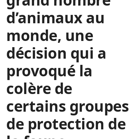
d’animaux au
monde, une
décision qui a
provoqué la
colère de
certains groupes
de protection de