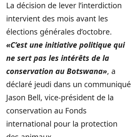
La décision de lever l’interdiction
intervient des mois avant les
élections générales d’octobre.
«C’est une initiative politique qui
ne sert pas les intérêts de la
conservation au Botswana»
, a
déclaré jeudi dans un communiqué
Jason Bell, vice-président de la
conservation au Fonds
international pour la protection
des animaux.