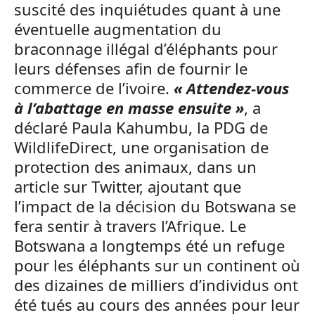
suscité des inquiétudes quant à une
éventuelle augmentation du
braconnage illégal d’éléphants pour
leurs défenses afin de fournir le
commerce de l’ivoire.
« Attendez-vous
à l’abattage en masse ensuite »
, a
déclaré Paula Kahumbu, la PDG de
WildlifeDirect, une organisation de
protection des animaux, dans un
article sur Twitter, ajoutant que
l’impact de la décision du Botswana se
fera sentir à travers l’Afrique. Le
Botswana a longtemps été un refuge
pour les éléphants sur un continent où
des dizaines de milliers d’individus ont
été tués au cours des années pour leur