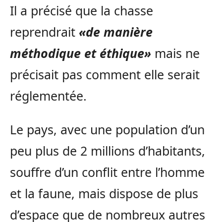
Il a précisé que la chasse
reprendrait
«de manière
méthodique et éthique»
mais ne
précisait pas comment elle serait
réglementée.
Le pays, avec une population d’un
peu plus de 2 millions d’habitants,
souffre d’un conflit entre l’homme
et la faune, mais dispose de plus
d’espace que de nombreux autres