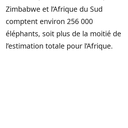
Zimbabwe et l’Afrique du Sud
comptent environ 256 000
éléphants, soit plus de la moitié de
l’estimation totale pour l’Afrique.