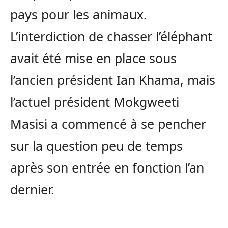
pays pour les animaux.
L’interdiction de chasser l’éléphant
avait été mise en place sous
l’ancien président Ian Khama, mais
l’actuel président Mokgweeti
Masisi a commencé à se pencher
sur la question peu de temps
après son entrée en fonction l’an
dernier.