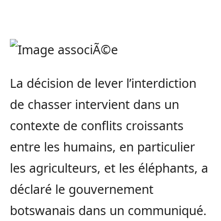
La décision de lever l’interdiction
de chasser intervient dans un
contexte de conflits croissants
entre les humains, en particulier
les agriculteurs, et les éléphants, a
déclaré le gouvernement
botswanais dans un communiqué.