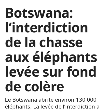
Botswana:
l’interdiction
de la chasse
aux éléphants
levée sur fond
de colère
Le Botswana abrite environ 130 000
éléphants. La levée de l’interdiction a