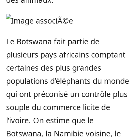
Le Botswana fait partie de
plusieurs pays africains comptant
certaines des plus grandes
populations d’éléphants du monde
qui ont préconisé un contrôle plus
souple du commerce licite de
l’ivoire. On estime que le
Botswana, la Namibie voisine, le