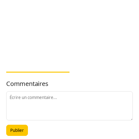
Commentaires
Publier