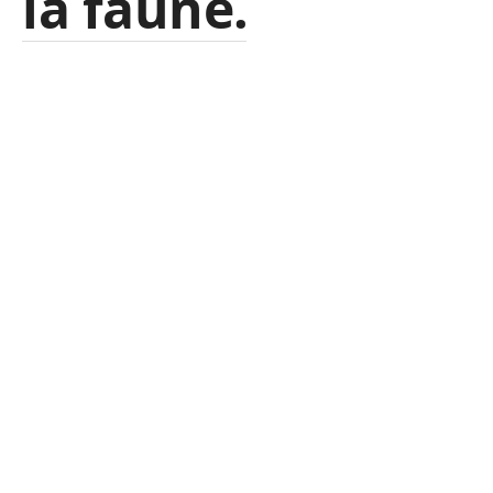
la faune.