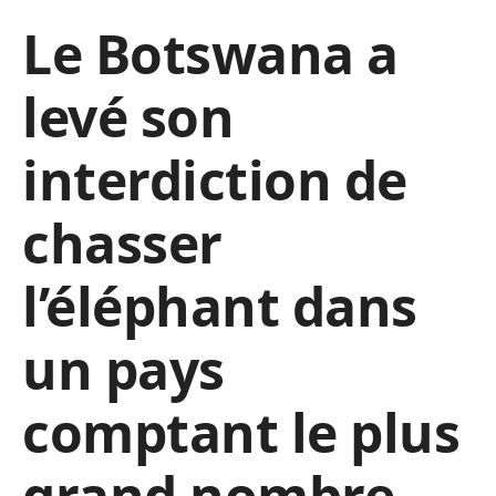
Le Botswana a
levé son
interdiction de
chasser
l’éléphant dans
un pays
comptant le plus
grand nombre