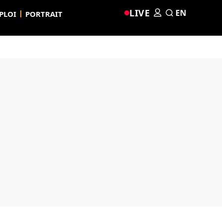
LIVE
EN
PLOI
PORTRAIT