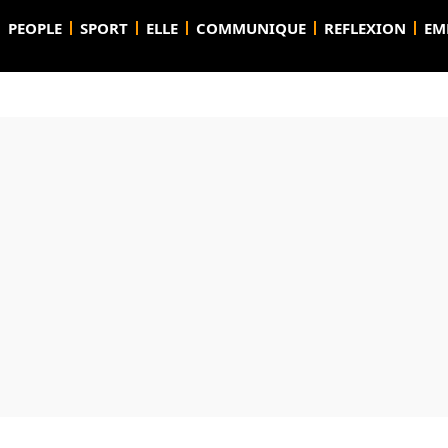
PEOPLE
SPORT
ELLE
COMMUNIQUE
REFLEXION
EM