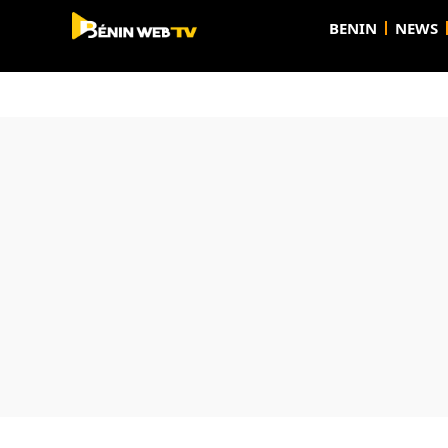
BENIN
NEWS