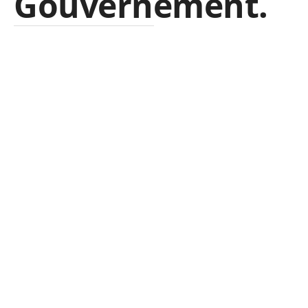
Gouvernement.