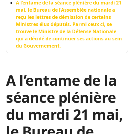
A l’entame de la séance plénière du mardi 21
mai, le Bureau de l’Assemblée nationale a
reçu les lettres de démission de certains
Ministres élus députés. Parmi ceux ci, se
trouve le Ministre de la Défense Nationale
qui a décidé de continuer ses actions au sein
du Gouvernement.
A l’entame de la
séance plénière
du mardi 21 mai,
le Bureau de