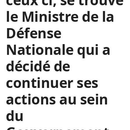
le Ministre de la
Défense
Nationale qui a
décidé de
continuer ses
actions au sein
du