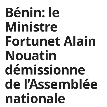
Bénin: le
Ministre
Fortunet Alain
Nouatin
démissionne
de l’Assemblée
nationale