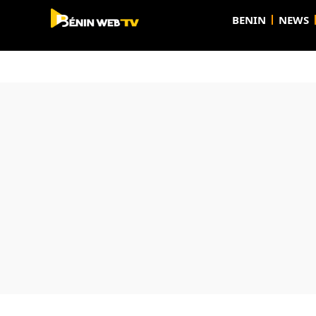
BENIN
NEWS