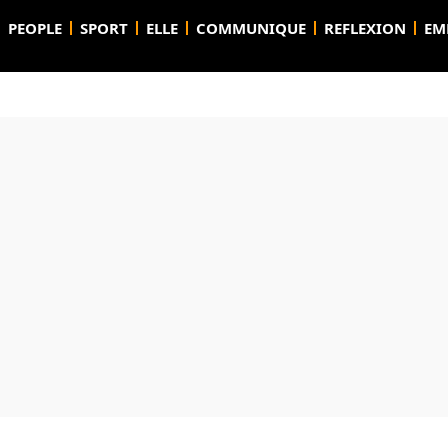
PEOPLE
SPORT
ELLE
COMMUNIQUE
REFLEXION
EM