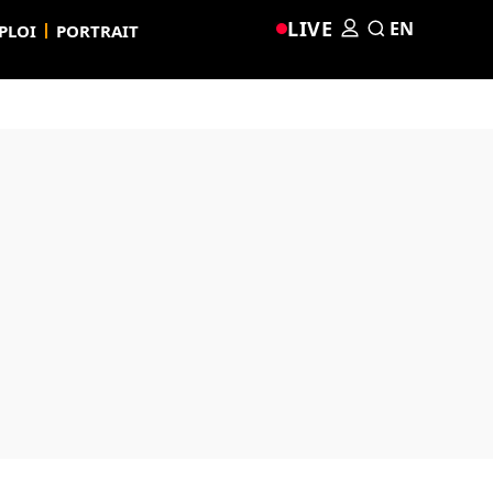
LIVE
EN
PLOI
PORTRAIT