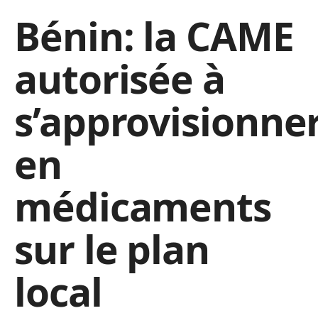
Bénin: la CAME
autorisée à
s’approvisionne
en
médicaments
sur le plan
local