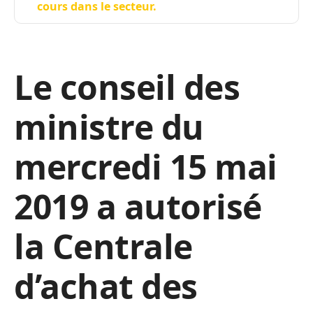
cours dans le secteur.
Le conseil des
ministre du
mercredi 15 mai
2019 a autorisé
la Centrale
d’achat des