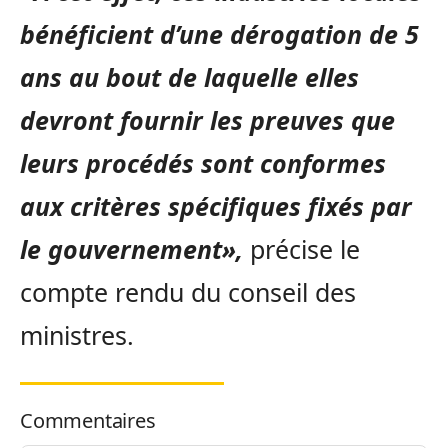
bénéficient d’une dérogation de 5
ans au bout de laquelle elles
devront fournir les preuves que
leurs procédés sont conformes
aux critères spécifiques fixés par
le gouvernement»,
précise le
compte rendu du conseil des
ministres.
Commentaires