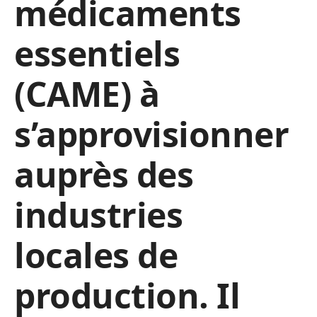
médicaments
essentiels
(CAME) à
s’approvisionner
auprès des
industries
locales de
production. Il