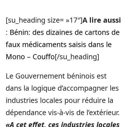
[su_heading size= »17″]
A lire aussi
:
Bénin: des dizaines de cartons de
faux médicaments saisis dans le
Mono – Couffo
[/su_heading]
Le Gouvernement béninois est
dans la logique d’accompagner les
industries locales pour réduire la
dépendance vis-à-vis de l’extérieur.
«A cet effet, ces industries locales