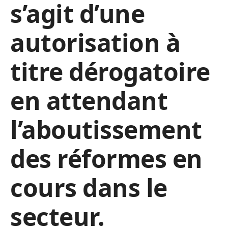
s’agit d’une
autorisation à
titre dérogatoire
en attendant
l’aboutissement
des réformes en
cours dans le
secteur.