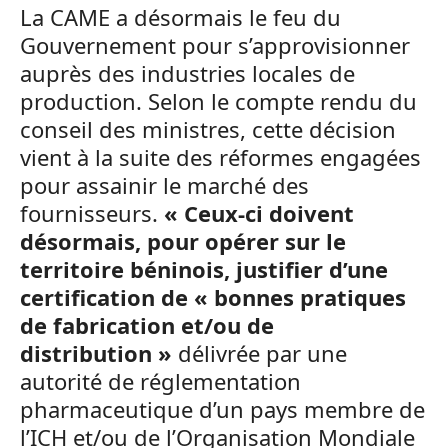
La CAME a désormais le feu du
Gouvernement pour s’approvisionner
auprès des industries locales de
production. Selon le compte rendu du
conseil des ministres, cette décision
vient à la suite des réformes engagées
pour assainir le marché des
fournisseurs.
« Ceux-ci doivent
désormais, pour opérer sur le
territoire béninois, justifier d’une
certification de « bonnes pratiques
de fabrication et/ou de
distribution »
délivrée par une
autorité de réglementation
pharmaceutique d’un pays membre de
l’ICH et/ou de l’Organisation Mondiale