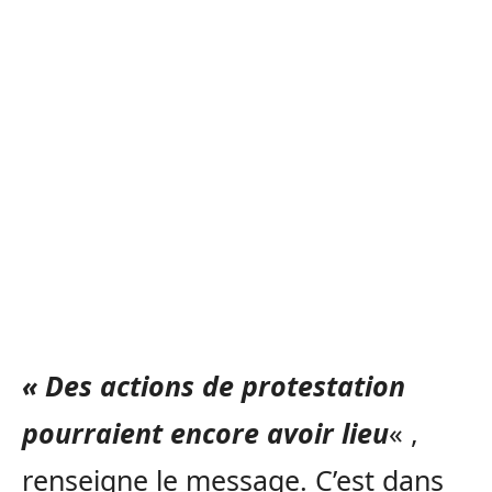
« Des actions de protestation
pourraient encore avoir lieu
« ,
renseigne le message. C’est dans