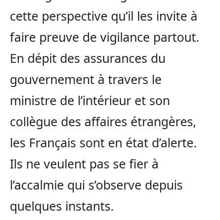
cette perspective qu’il les invite à
faire preuve de vigilance partout.
En dépit des assurances du
gouvernement à travers le
ministre de l’intérieur et son
collègue des affaires étrangères,
les Français sont en état d’alerte.
Ils ne veulent pas se fier à
l’accalmie qui s’observe depuis
quelques instants.