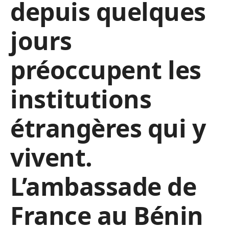
depuis quelques
jours
préoccupent les
institutions
étrangères qui y
vivent.
L’ambassade de
France au Bénin