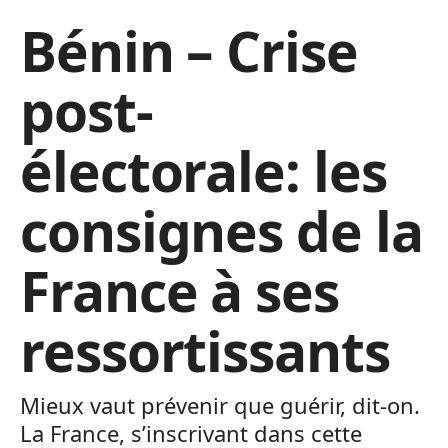
Bénin – Crise
post-
électorale: les
consignes de la
France à ses
ressortissants
Mieux vaut prévenir que guérir, dit-on.
La France, s’inscrivant dans cette