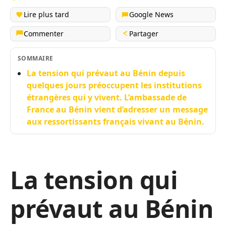
Lire plus tard
Google News
Commenter
Partager
SOMMAIRE
La tension qui prévaut au Bénin depuis
quelques jours préoccupent les institutions
étrangères qui y vivent. L’ambassade de
France au Bénin vient d’adresser un message
aux ressortissants français vivant au Bénin.
La tension qui
prévaut au Bénin