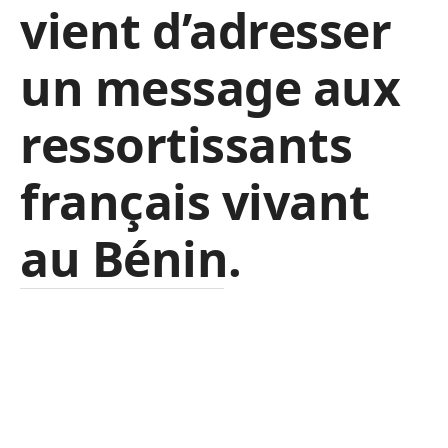
vient d’adresser
un message aux
ressortissants
français vivant
au Bénin.