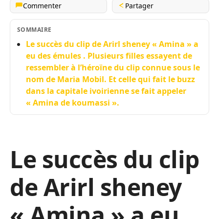
Commenter
Partager
SOMMAIRE
Le succès du clip de Arirl sheney « Amina » a
eu des émules . Plusieurs filles essayent de
ressembler à l’héroïne du clip connue sous le
nom de Maria Mobil. Et celle qui fait le buzz
dans la capitale ivoirienne se fait appeler
« Amina de koumassi ».
Le succès du clip
de Arirl sheney
« Amina » a eu