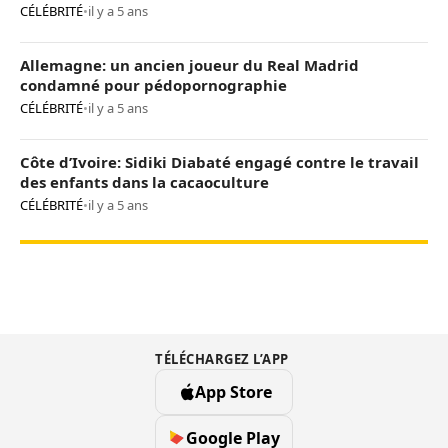
CÉLÉBRITÉ
•
il y a 5 ans
Allemagne: un ancien joueur du Real Madrid
condamné pour pédopornographie
CÉLÉBRITÉ
•
il y a 5 ans
Côte d’Ivoire: Sidiki Diabaté engagé contre le travail
des enfants dans la cacaoculture
CÉLÉBRITÉ
•
il y a 5 ans
TÉLÉCHARGEZ L’APP
App Store
Google Play