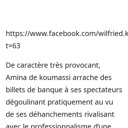
https://www.facebook.com/wilfried
t=63
De caractère très provocant,
Amina de koumassi arrache des
billets de banque à ses spectateurs
dégoulinant pratiquement au vu
de ses déhanchements rivalisant
avec le professionnalisme d’une