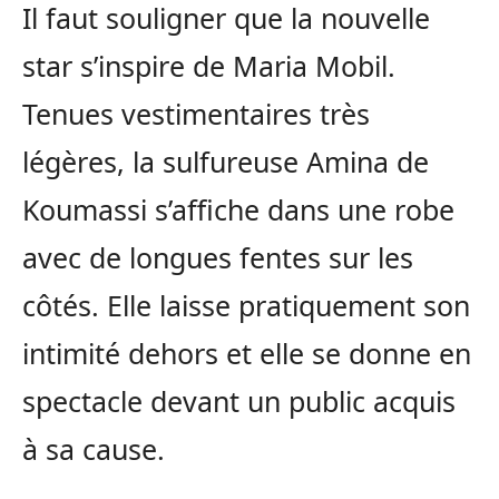
Il faut souligner que la nouvelle
star s’inspire de Maria Mobil.
Tenues vestimentaires très
légères, la sulfureuse Amina de
Koumassi s’affiche dans une robe
avec de longues fentes sur les
côtés. Elle laisse pratiquement son
intimité dehors et elle se donne en
spectacle devant un public acquis
à sa cause.