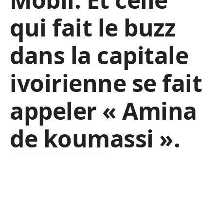
qui fait le buzz
dans la capitale
ivoirienne se fait
appeler « Amina
de koumassi ».