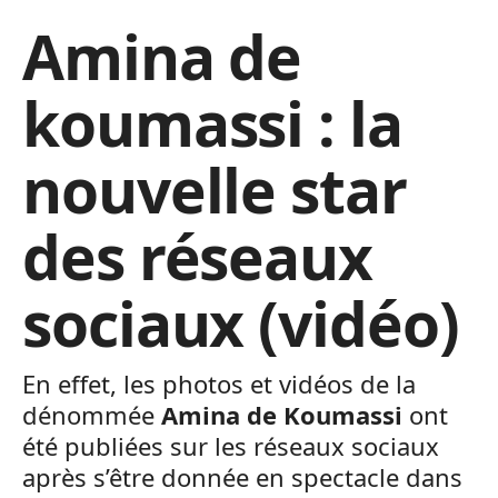
Amina de
koumassi : la
nouvelle star
des réseaux
sociaux (vidéo)
En effet, les photos et vidéos de la
dénommée
Amina de Koumassi
ont
été publiées sur les réseaux sociaux
après s’être donnée en spectacle dans