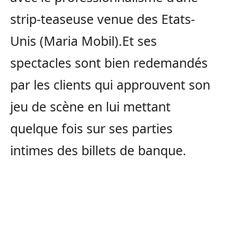
strip-teaseuse venue des Etats-
Unis (Maria Mobil).Et ses
spectacles sont bien redemandés
par les clients qui approuvent son
jeu de scène en lui mettant
quelque fois sur ses parties
intimes des billets de banque.