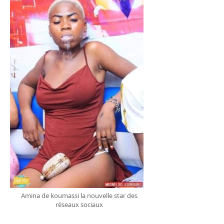
Amina de koumassi la nouvelle star des
réseaux sociaux