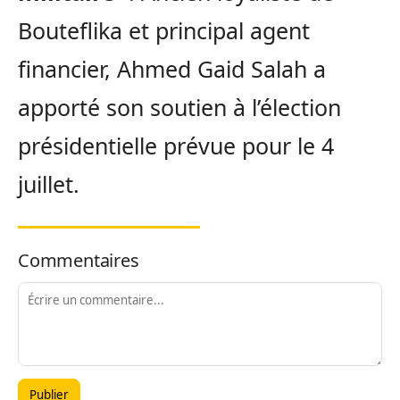
Bouteflika et principal agent
financier, Ahmed Gaid Salah a
apporté son soutien à l’élection
présidentielle prévue pour le 4
juillet.
Commentaires
Publier