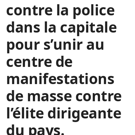
contre la police
dans la capitale
pour s’unir au
centre de
manifestations
de masse contre
l’élite dirigeante
du pays.