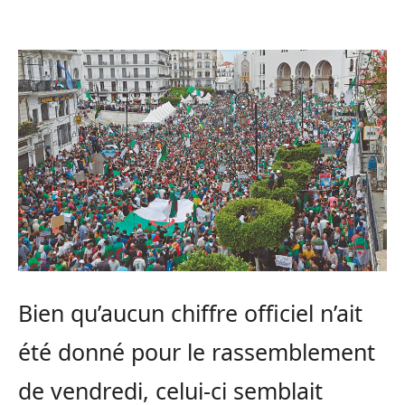
Bien qu’aucun chiffre officiel n’ait
été donné pour le rassemblement
de vendredi, celui-ci semblait