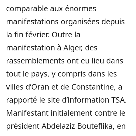
comparable aux énormes
manifestations organisées depuis
la fin février. Outre la
manifestation à Alger, des
rassemblements ont eu lieu dans
tout le pays, y compris dans les
villes d’Oran et de Constantine, a
rapporté le site d’information TSA.
Manifestant initialement contre le
président Abdelaziz Bouteflika, en