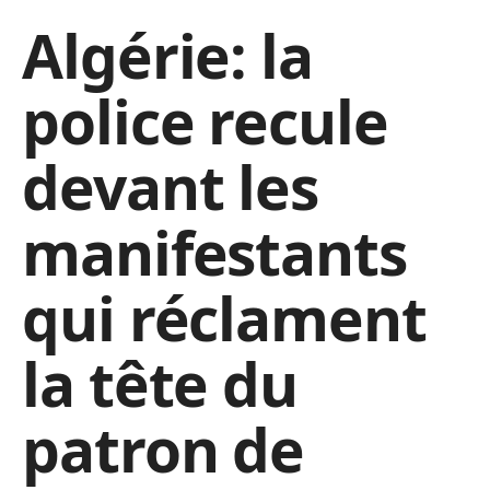
Algérie: la
police recule
devant les
manifestants
qui réclament
la tête du
patron de