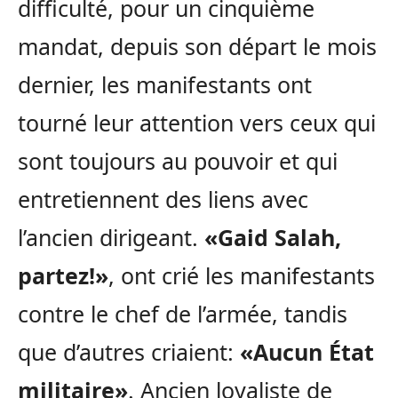
difficulté, pour un cinquième
mandat, depuis son départ le mois
dernier, les manifestants ont
tourné leur attention vers ceux qui
sont toujours au pouvoir et qui
entretiennent des liens avec
l’ancien dirigeant.
«Gaid Salah,
partez!»
, ont crié les manifestants
contre le chef de l’armée, tandis
que d’autres criaient:
«Aucun État
militaire»
. Ancien loyaliste de