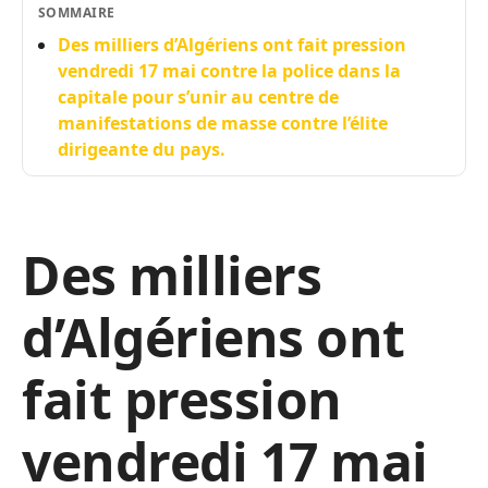
SOMMAIRE
Des milliers d’Algériens ont fait pression
vendredi 17 mai contre la police dans la
capitale pour s’unir au centre de
manifestations de masse contre l’élite
dirigeante du pays.
Des milliers
d’Algériens ont
fait pression
vendredi 17 mai