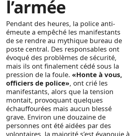
l’armée
Pendant des heures, la police anti-
émeute a empêché les manifestants
de se rendre au mythique bureau de
poste central. Des responsables ont
évoqué des problèmes de sécurité,
mais ils ont finalement cédé sous la
pression de la foule.
«Honte à vous,
officiers de police»
, ont crié les
manifestants, alors que la tension
montait, provoquant quelques
échauffourées mais aucun blessé
grave. Environ une douzaine de
personnes ont été aidées par des
volontaires, la majorité s’est évanouie à