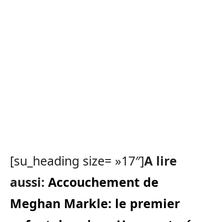
[su_heading size= »17″]
A lire
aussi:
Accouchement de
Meghan Markle: le premier