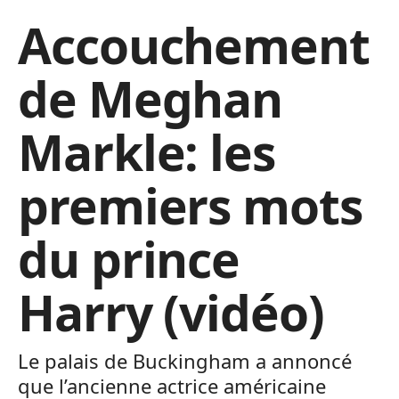
Accouchement
de Meghan
Markle: les
premiers mots
du prince
Harry (vidéo)
Le palais de Buckingham a annoncé
que l’ancienne actrice américaine