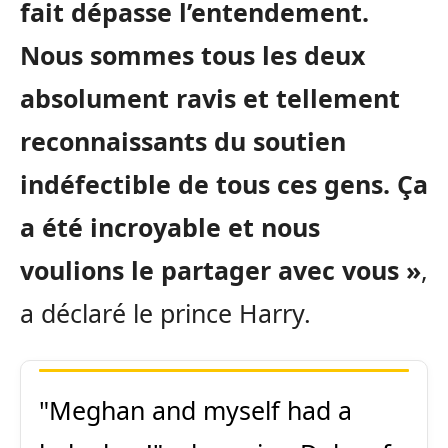
fait dépasse l’entendement.
Nous sommes tous les deux
absolument ravis et tellement
reconnaissants du soutien
indéfectible de tous ces gens. Ça
a été incroyable et nous
voulions le partager avec vous »
,
a déclaré le prince Harry.
"Meghan and myself had a