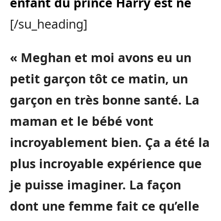
enfant du prince Harry est né
[/su_heading]
« Meghan et moi avons eu un
petit garçon tôt ce matin, un
garçon en très bonne santé. La
maman et le bébé vont
incroyablement bien. Ça a été la
plus incroyable expérience que
je puisse imaginer. La façon
dont une femme fait ce qu’elle