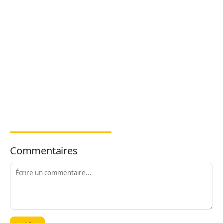
Commentaires