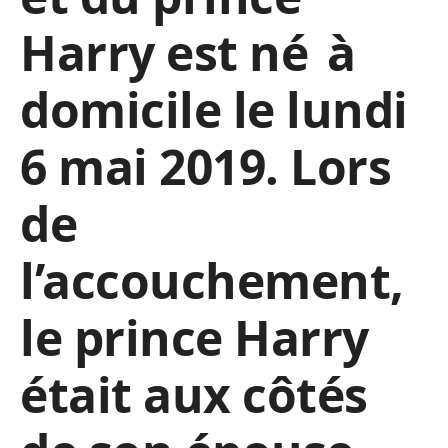
Harry est né à
domicile le lundi
6 mai 2019. Lors
de
l’accouchement,
le prince Harry
était aux côtés