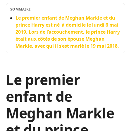
SOMMAIRE
Le premier enfant de Meghan Markle et du
prince Harry est né à domicile le lundi 6 mai
2019. Lors de l’accouchement, le prince Harry
était aux côtés de son épouse Meghan
Markle, avec qui il s’est marié le 19 mai 2018.
Le premier
enfant de
Meghan Markle
et du prince