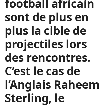
football africain
sont de plus en
plus la cible de
projectiles lors
des rencontres.
C’est le cas de
l’Anglais Raheem
Sterling, le