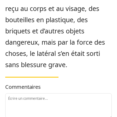
reçu au corps et au visage, des
bouteilles en plastique, des
briquets et d’autres objets
dangereux, mais par la force des
choses, le latéral s’en était sorti
sans blessure grave.
Commentaires