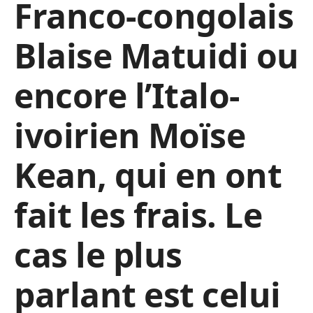
Franco-congolais
Blaise Matuidi ou
encore l’Italo-
ivoirien Moïse
Kean, qui en ont
fait les frais. Le
cas le plus
parlant est celui