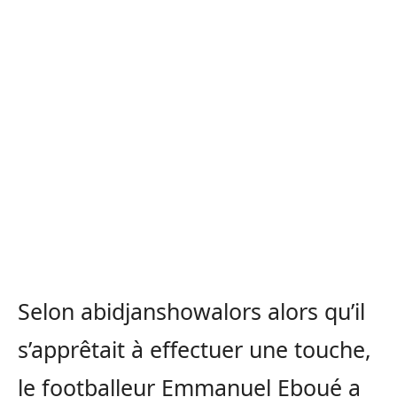
Selon abidjanshowalors alors qu’il
s’apprêtait à effectuer une touche,
le footballeur Emmanuel Eboué a