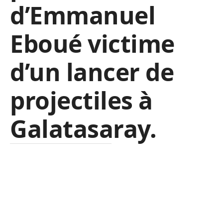
d’Emmanuel
Eboué victime
d’un lancer de
projectiles à
Galatasaray.