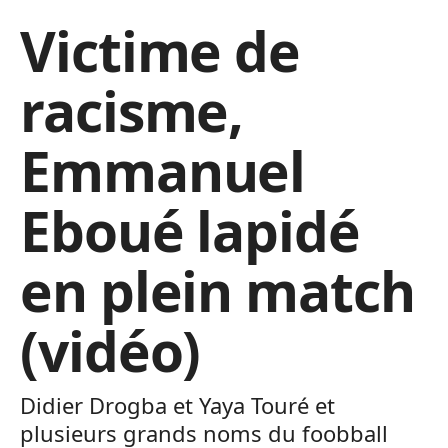
Victime de
racisme,
Emmanuel
Eboué lapidé
en plein match
(vidéo)
Didier Drogba et Yaya Touré et
plusieurs grands noms du foobball