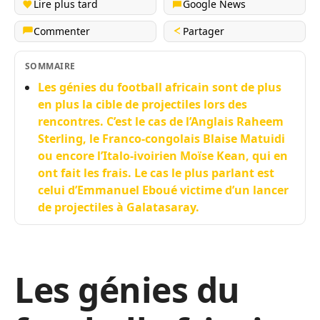
Lire plus tard
Google News
Commenter
Partager
SOMMAIRE
Les génies du football africain sont de plus
en plus la cible de projectiles lors des
rencontres. C’est le cas de l’Anglais Raheem
Sterling, le Franco-congolais Blaise Matuidi
ou encore l’Italo-ivoirien Moïse Kean, qui en
ont fait les frais. Le cas le plus parlant est
celui d’Emmanuel Eboué victime d’un lancer
de projectiles à Galatasaray.
Les génies du