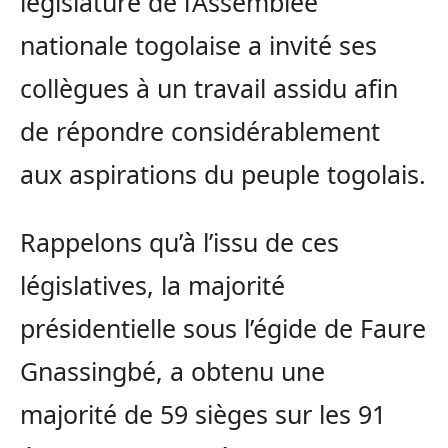
législature de l’Assemblée
nationale togolaise a invité ses
collègues à un travail assidu afin
de répondre considérablement
aux aspirations du peuple togolais.
Rappelons qu’à l’issu de ces
législatives, la majorité
présidentielle sous l’égide de Faure
Gnassingbé, a obtenu une
majorité de 59 sièges sur les 91