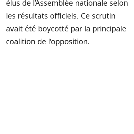
élus de l’Assemblée nationale selon
les résultats officiels. Ce scrutin
avait été boycotté par la principale
coalition de l’opposition.