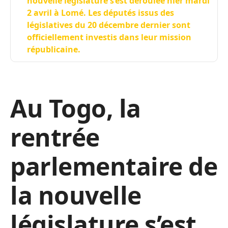
nouvelle législature s’est déroulée hier mardi
2 avril à Lomé. Les députés issus des
législatives du 20 décembre dernier sont
officiellement investis dans leur mission
républicaine.
Au Togo, la
rentrée
parlementaire de
la nouvelle
législature s’est