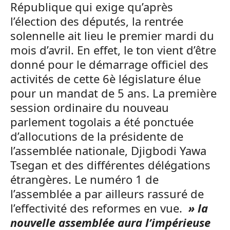
République qui exige qu’après
l’élection des députés, la rentrée
solennelle ait lieu le premier mardi du
mois d’avril. En effet, le ton vient d’être
donné pour le démarrage officiel des
activités de cette 6è législature élue
pour un mandat de 5 ans. La première
session ordinaire du nouveau
parlement togolais a été ponctuée
d’allocutions de la présidente de
l’assemblée nationale, Djigbodi Yawa
Tsegan et des différentes délégations
étrangères. Le numéro 1 de
l’assemblée a par ailleurs rassuré de
l’effectivité des reformes en vue.
» la
nouvelle assemblée aura l’impérieuse