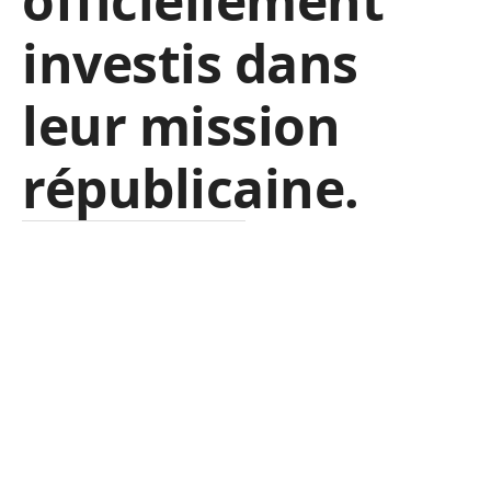
officiellement
investis dans
leur mission
républicaine.