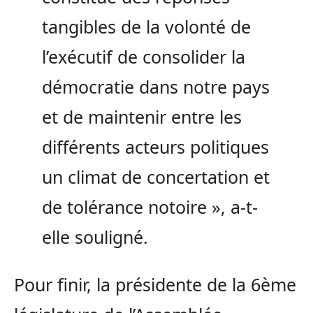
tangibles de la volonté de
l’exécutif de consolider la
démocratie dans notre pays
et de maintenir entre les
différents acteurs politiques
un climat de concertation et
de tolérance notoire », a-t-
elle souligné.
Pour finir, la présidente de la 6ème