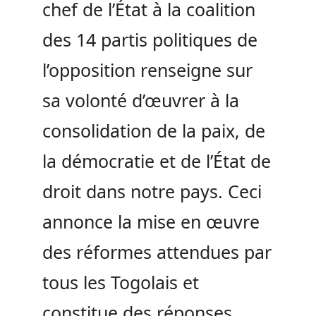
chef de l’État à la coalition
des 14 partis politiques de
l’opposition renseigne sur
sa volonté d’œuvrer à la
consolidation de la paix, de
la démocratie et de l’État de
droit dans notre pays. Ceci
annonce la mise en œuvre
des réformes attendues par
tous les Togolais et
constitue des réponses