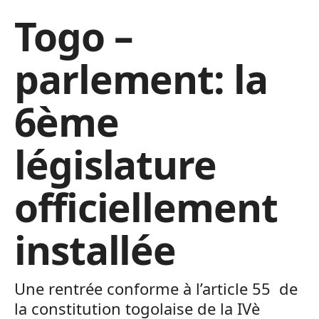
Togo –
parlement: la
6ème
législature
officiellement
installée
Une rentrée conforme à l’article 55 de
la constitution togolaise de la IVè