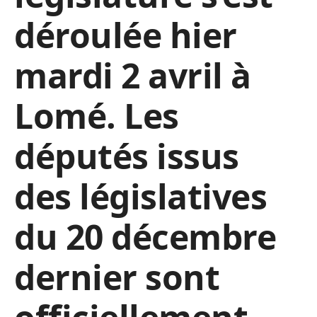
déroulée hier
mardi 2 avril à
Lomé. Les
députés issus
des législatives
du 20 décembre
dernier sont