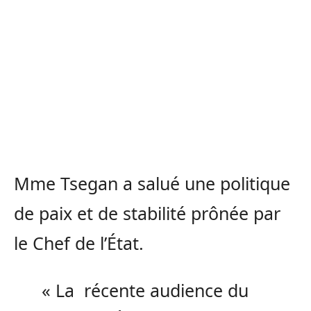
Mme Tsegan a salué une politique
de paix et de stabilité prônée par
le Chef de l’État.
« La récente audience du