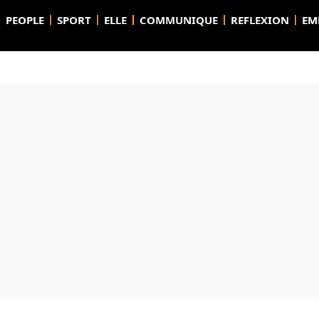
PEOPLE
SPORT
ELLE
COMMUNIQUE
REFLEXION
EM