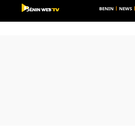
BENIN
NEWS