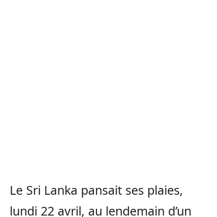
Le Sri Lanka pansait ses plaies,
lundi 22 avril, au lendemain d’un