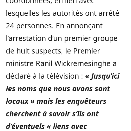
coordonnées, en lien avec
lesquelles les autorités ont arrêté
24 personnes. En annonçant
l’arrestation d’un premier groupe
de huit suspects, le Premier
ministre Ranil Wickremesinghe a
déclaré à la télévision :
« Jusqu’ici
les noms que nous avons sont
locaux » mais les enquêteurs
cherchent à savoir s’ils ont
d’éventuels « liens avec