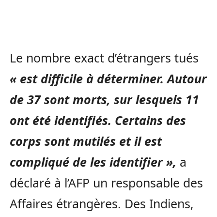
Le nombre exact d’étrangers tués
« est difficile à déterminer. Autour
de 37 sont morts, sur lesquels 11
ont été identifiés. Certains des
corps sont mutilés et il est
compliqué de les identifier »,
a
déclaré à l’AFP un responsable des
Affaires étrangères. Des Indiens,