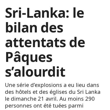
Sri-Lanka: le
bilan des
attentats de
Pâques
s’alourdit
Une série d’explosions a eu lieu dans
des hôtels et des églises du Sri Lanka
le dimanche 21 avril. Au moins 290
personnes ont été tuées parmi