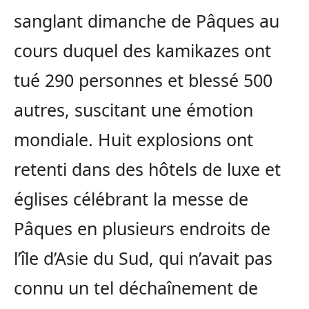
sanglant dimanche de Pâques au
cours duquel des kamikazes ont
tué 290 personnes et blessé 500
autres, suscitant une émotion
mondiale. Huit explosions ont
retenti dans des hôtels de luxe et
églises célébrant la messe de
Pâques en plusieurs endroits de
l’île d’Asie du Sud, qui n’avait pas
connu un tel déchaînement de