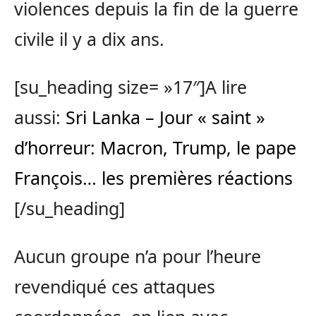
violences depuis la fin de la guerre
civile il y a dix ans.
[su_heading size= »17″]A lire
aussi:
Sri Lanka – Jour « saint »
d’horreur: Macron, Trump, le pape
François… les premières réactions
[/su_heading]
Aucun groupe n’a pour l’heure
revendiqué ces attaques