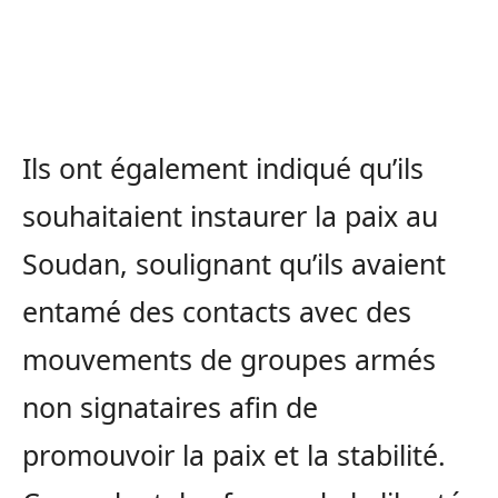
Ils ont également indiqué qu’ils
souhaitaient instaurer la paix au
Soudan, soulignant qu’ils avaient
entamé des contacts avec des
mouvements de groupes armés
non signataires afin de
promouvoir la paix et la stabilité.