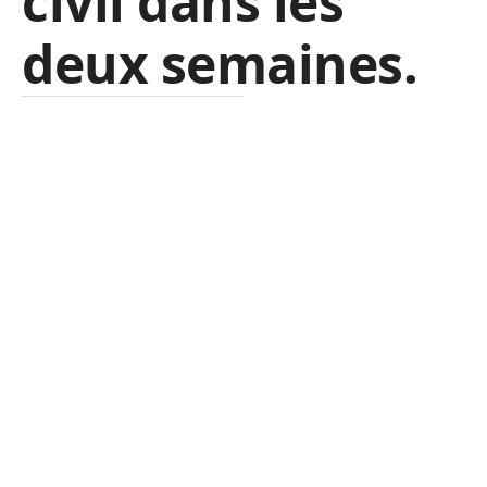
civil dans les
deux semaines.