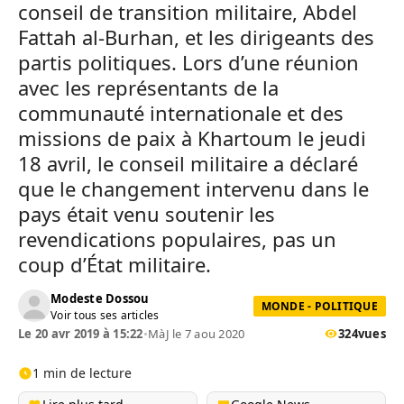
conseil de transition militaire, Abdel
Fattah al-Burhan, et les dirigeants des
partis politiques. Lors d’une réunion
avec les représentants de la
communauté internationale et des
missions de paix à Khartoum le jeudi
18 avril, le conseil militaire a déclaré
que le changement intervenu dans le
pays était venu soutenir les
revendications populaires, pas un
coup d’État militaire.
Modeste Dossou
MONDE - POLITIQUE
Voir tous ses articles
Le 20 avr 2019 à 15:22
•
MàJ le 7 aou 2020
324
vues
1 min de lecture