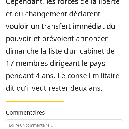
Cependant, les forces de la liberté
et du changement déclarent
vouloir un transfert immédiat du
pouvoir et prévoient annoncer
dimanche la liste d’un cabinet de
17 membres dirigeant le pays
pendant 4 ans. Le conseil militaire
dit qu’il veut rester deux ans.
Commentaires