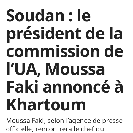
Soudan : le
président de la
commission de
l’UA, Moussa
Faki annoncé à
Khartoum
Moussa Faki, selon l’agence de presse
officielle, rencontrera le chef du