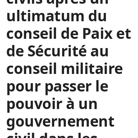
ultimatum du
conseil de Paix et
de Sécurité au
conseil militaire
pour passer le
pouvoir à un
gouvernement