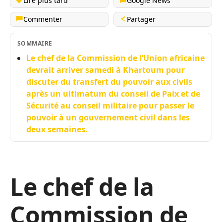
Lire plus tard
Google News
Commenter
Partager
SOMMAIRE
Le chef de la Commission de l’Union africaine
devrait arriver samedi à Khartoum pour
discuter du transfert du pouvoir aux civils
après un ultimatum du conseil de Paix et de
Sécurité au conseil militaire pour passer le
pouvoir à un gouvernement civil dans les
deux semaines.
Le chef de la
Commission de