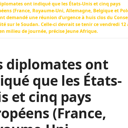
iplomates ont indiqué que les États-Unis et cinq pays
éens (France, Royaume-Uni, Allemagne, Belgique et Pol
nt demandé une réunion d’urgence à huis clos du Consei
ité sur le Soudan. Celle-ci devrait se tenir ce vendredi 12 
en milieu de journée, précise Jeune Afrique.
 diplomates ont
iqué que les États-
s et cinq pays
opéens (France,