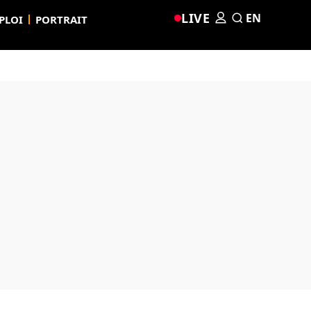
LIVE
EN
PLOI
PORTRAIT