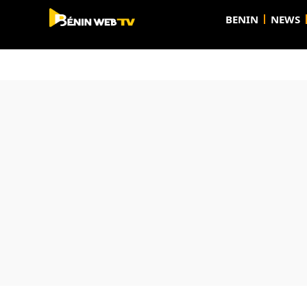
BENIN
NEWS