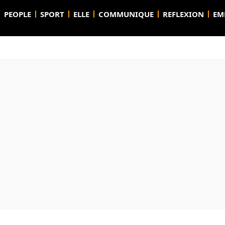
PEOPLE
SPORT
ELLE
COMMUNIQUE
REFLEXION
EM