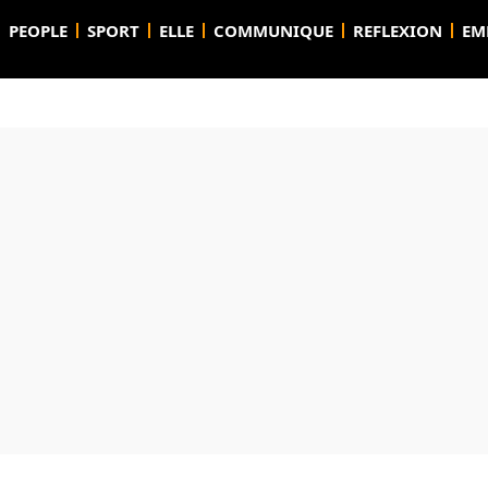
PEOPLE
SPORT
ELLE
COMMUNIQUE
REFLEXION
EM