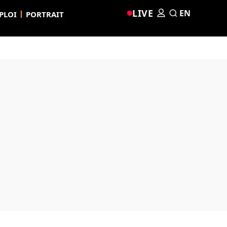
LIVE
EN
PLOI
PORTRAIT