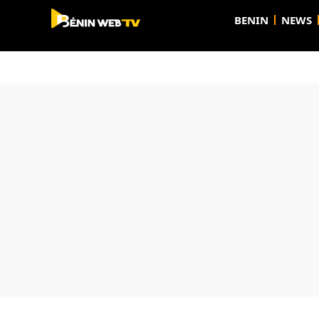
BENIN
NEWS