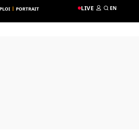
LIVE
EN
PLOI
PORTRAIT