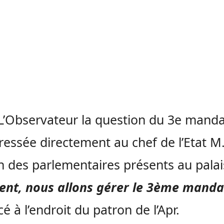
L’Observateur la question du 3e manda
ressée directement au chef de l’Etat M.
un des parlementaires présents au palai
ent, nous allons gérer le 3ème manda
ncé à l’endroit du patron de l’Apr.