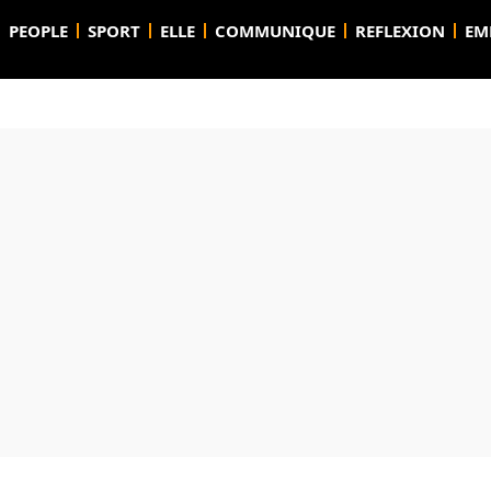
PEOPLE
SPORT
ELLE
COMMUNIQUE
REFLEXION
EM