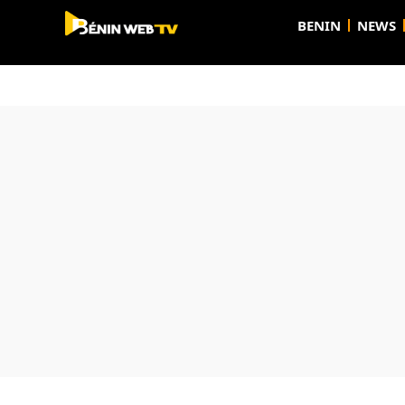
BENIN
NEWS