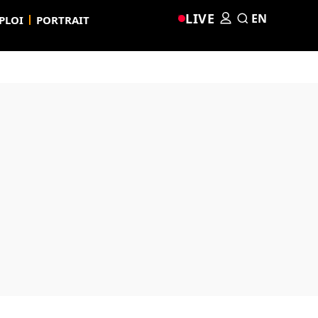
LIVE
EN
PLOI
PORTRAIT