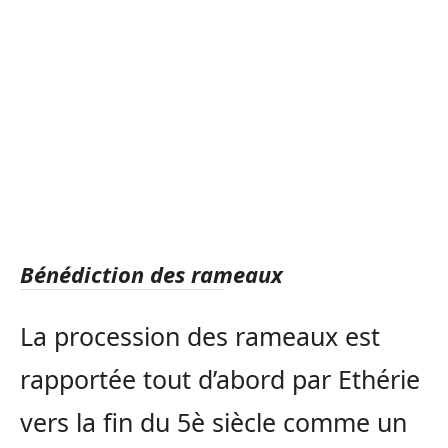
Bénédiction des rameaux
La procession des rameaux est
rapportée tout d’abord par Ethérie
vers la fin du 5è siècle comme un