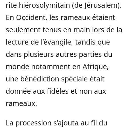
rite hiérosolymitain (de Jérusalem).
En Occident, les rameaux étaient
seulement tenus en main lors de la
lecture de l’évangile, tandis que
dans plusieurs autres parties du
monde notamment en Afrique,
une bénédiction spéciale était
donnée aux fidèles et non aux
rameaux.
La procession s’ajouta au fil du