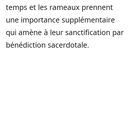
temps et les rameaux prennent
une importance supplémentaire
qui amène à leur sanctification par
bénédiction sacerdotale.