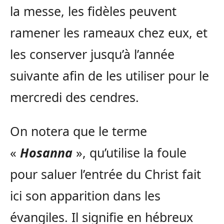
la messe, les fidèles peuvent
ramener les rameaux chez eux, et
les conserver jusqu’à l’année
suivante afin de les utiliser pour le
mercredi des cendres.
On notera que le terme
«
Hosanna
», qu’utilise la foule
pour saluer l’entrée du Christ fait
ici son apparition dans les
évangiles. Il signifie en hébreux