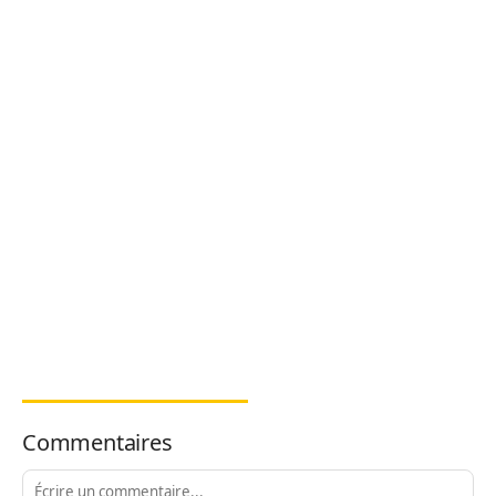
Commentaires