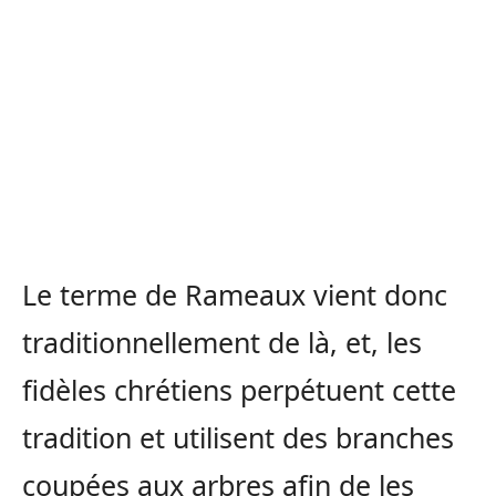
Le terme de Rameaux vient donc
traditionnellement de là, et, les
fidèles chrétiens perpétuent cette
tradition et utilisent des branches
coupées aux arbres afin de les