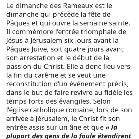
Le dimanche des Rameaux est le
dimanche qui précède la fête de
Pâques et qui ouvre la semaine sainte.
Il commémore l’entrée triomphale de
Jésus à Jérusalem six jours avant la
Pâques Juive, soit quatre jours avant
son arrestation et le début de la
passion du Christ. Elle a donc lieu vers
la fin du carême et se veut une
reconstitution d’un événement précis,
dans le but de faire revivre au fidèle les
temps forts des évangiles. Selon
l’église catholique romaine, lors de son
arrivée à Jérusalem, le Christ fit son
entrée assis sur un âne et que
« la
plupart des gens de la foule étendirent