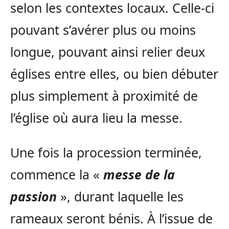
selon les contextes locaux. Celle-ci
pouvant s’avérer plus ou moins
longue, pouvant ainsi relier deux
églises entre elles, ou bien débuter
plus simplement à proximité de
l’église où aura lieu la messe.
Une fois la procession terminée,
commence la «
messe de la
passion
», durant laquelle les
rameaux seront bénis. À l’issue de