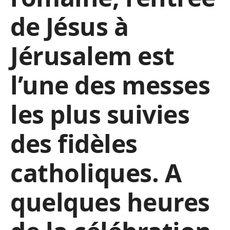
de Jésus à
Jérusalem est
l’une des messes
les plus suivies
des fidèles
catholiques. A
quelques heures