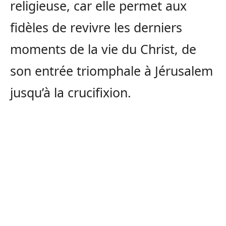
religieuse, car elle permet aux
fidèles de revivre les derniers
moments de la vie du Christ, de
son entrée triomphale à Jérusalem
jusqu’à la crucifixion.