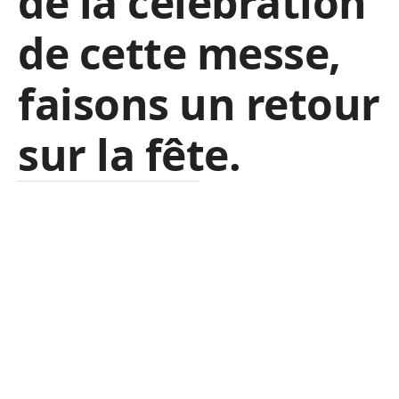
de la célébration
de cette messe,
faisons un retour
sur la fête.