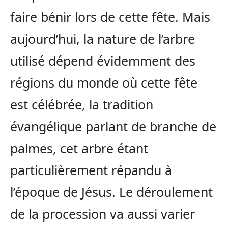
faire bénir lors de cette fête. Mais
aujourd’hui, la nature de l’arbre
utilisé dépend évidemment des
régions du monde où cette fête
est célébrée, la tradition
évangélique parlant de branche de
palmes, cet arbre étant
particulièrement répandu à
l’époque de Jésus. Le déroulement
de la procession va aussi varier