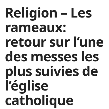
Religion – Les
rameaux:
retour sur l’une
des messes les
plus suivies de
l’église
catholique