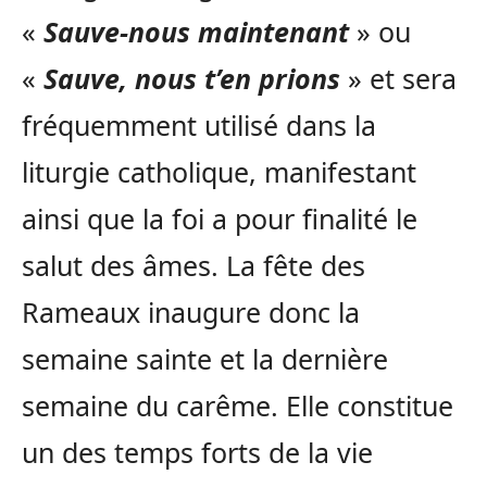
«
Sauve-nous maintenant
» ou
«
Sauve, nous t’en prions
» et sera
fréquemment utilisé dans la
liturgie catholique, manifestant
ainsi que la foi a pour finalité le
salut des âmes. La fête des
Rameaux inaugure donc la
semaine sainte et la dernière
semaine du carême. Elle constitue
un des temps forts de la vie