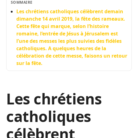
SOMMAIRE
Les chrétiens catholiques célèbrent demain
dimanche 14 avril 2019, la fête des rameaux.
Cette fête qui marque, selon l’histoire
romaine, l’entrée de Jésus à Jérusalem est
l’une des messes les plus suivies des fidèles
catholiques. A quelques heures de la
célébration de cette messe, faisons un retour
sur la fête.
Les chrétiens
catholiques
célèbrent