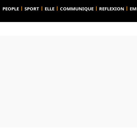
PEOPLE
SPORT
ELLE
COMMUNIQUE
REFLEXION
EM