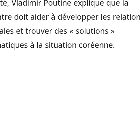
té, Vladimir Poutine explique que la
tre doit aider à développer les relatio
rales et trouver des « solutions »
atiques à la situation coréenne.