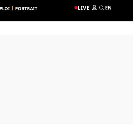
LIVE
EN
PLOI
PORTRAIT