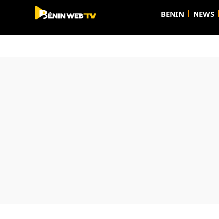
BENIN
NEWS