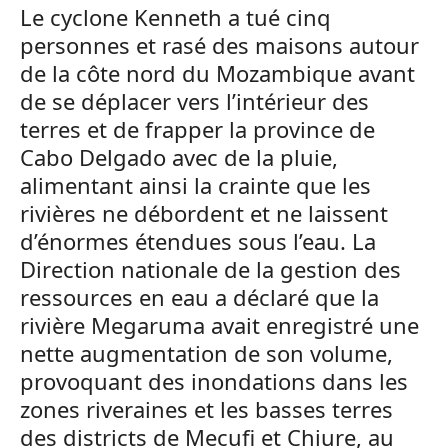
Le cyclone Kenneth a tué cinq
personnes et rasé des maisons autour
de la côte nord du Mozambique avant
de se déplacer vers l’intérieur des
terres et de frapper la province de
Cabo Delgado avec de la pluie,
alimentant ainsi la crainte que les
rivières ne débordent et ne laissent
d’énormes étendues sous l’eau. La
Direction nationale de la gestion des
ressources en eau a déclaré que la
rivière Megaruma avait enregistré une
nette augmentation de son volume,
provoquant des inondations dans les
zones riveraines et les basses terres
des districts de Mecufi et Chiure, au