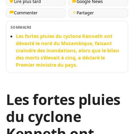
Lire plus tard
Google News
Commenter
Partager
SOMMAIRE
Les fortes pluies du cyclone Kenneth ont
dévasté le nord du Mozambique, faisant
craindre des inondations, alors que le bilan
des morts s’élevait à cinq, a déclaré le
Premier ministre du pays.
Les fortes pluies
du cyclone
Kenneth ont