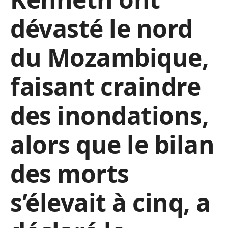
dévasté le nord
du Mozambique,
faisant craindre
des inondations,
alors que le bilan
des morts
s’élevait à cinq, a