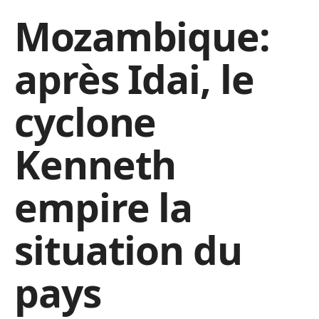
Mozambique:
après Idai, le
cyclone
Kenneth
empire la
situation du
pays