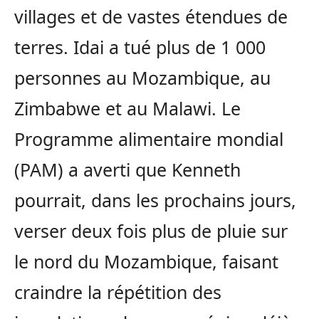
villages et de vastes étendues de
terres. Idai a tué plus de 1 000
personnes au Mozambique, au
Zimbabwe et au Malawi. Le
Programme alimentaire mondial
(PAM) a averti que Kenneth
pourrait, dans les prochains jours,
verser deux fois plus de pluie sur
le nord du Mozambique, faisant
craindre la répétition des