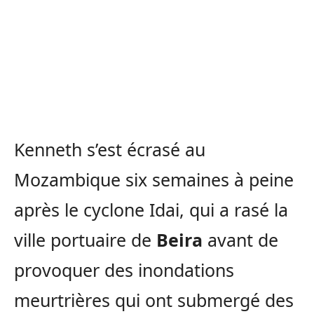
Kenneth s’est écrasé au
Mozambique six semaines à peine
après le cyclone Idai, qui a rasé la
ville portuaire de
Beira
avant de
provoquer des inondations
meurtrières qui ont submergé des