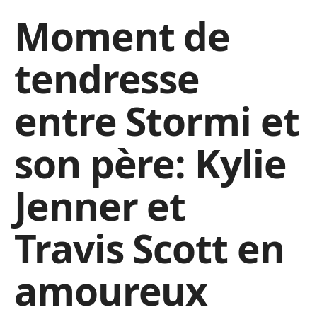
Moment de
tendresse
entre Stormi et
son père: Kylie
Jenner et
Travis Scott en
amoureux