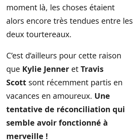
moment là, les choses étaient
alors encore très tendues entre les
deux tourtereaux.
C’est d’ailleurs pour cette raison
que
Kylie Jenner
et
Travis
Scott
sont récemment partis en
vacances en amoureux.
Une
tentative de réconciliation qui
semble avoir fonctionné à
merveille !