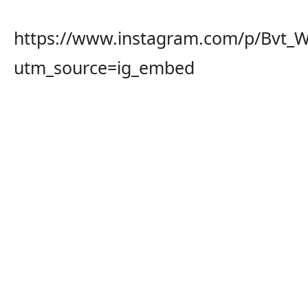
https://www.instagram.com/p/Bvt_
utm_source=ig_embed