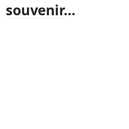
souvenir…