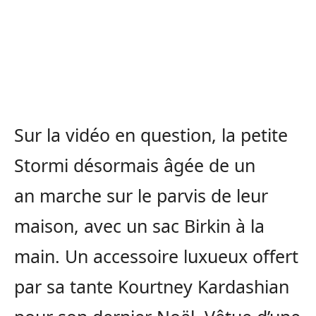
Sur la vidéo en question, la petite
Stormi désormais âgée de un
an marche sur le parvis de leur
maison, avec un sac Birkin à la
main. Un accessoire luxueux offert
par sa tante Kourtney Kardashian