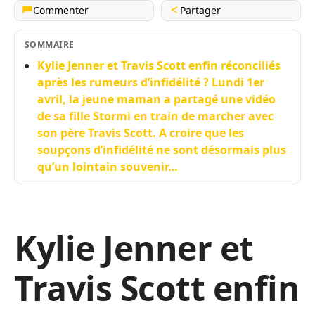
Commenter
Partager
SOMMAIRE
Kylie Jenner et Travis Scott enfin réconciliés
après les rumeurs d’infidélité ? Lundi 1er
avril, la jeune maman a partagé une vidéo
de sa fille Stormi en train de marcher avec
son père Travis Scott. A croire que les
soupçons d’infidélité ne sont désormais plus
qu’un lointain souvenir…
Kylie Jenner et
Travis Scott enfin