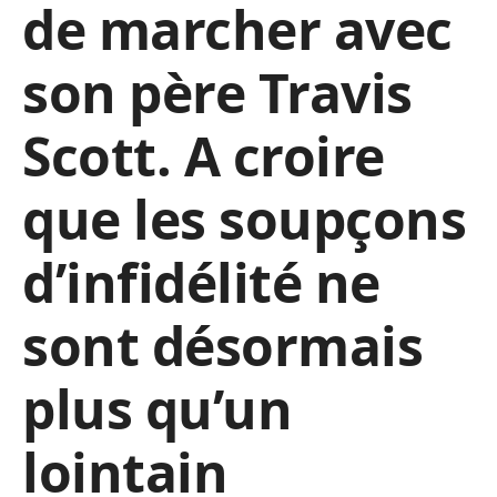
de marcher avec
son père Travis
Scott. A croire
que les soupçons
d’infidélité ne
sont désormais
plus qu’un
lointain