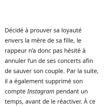
Décidé à prouver sa loyauté
envers la mère de sa fille, le
rappeur n’a donc pas hésité à
annuler l’un de ses concerts afin
de sauver son couple. Par la suite,
il a également supprimé son
compte
Instagram
pendant un
temps, avant de le réactiver. À ce