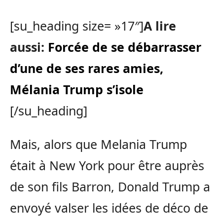
[su_heading size= »17″]
A lire
aussi:
Forcée de se débarrasser
d’une de ses rares amies,
Mélania Trump s’isole
[/su_heading]
Mais, alors que Melania Trump
était à New York pour être auprès
de son fils Barron, Donald Trump a
envoyé valser les idées de déco de