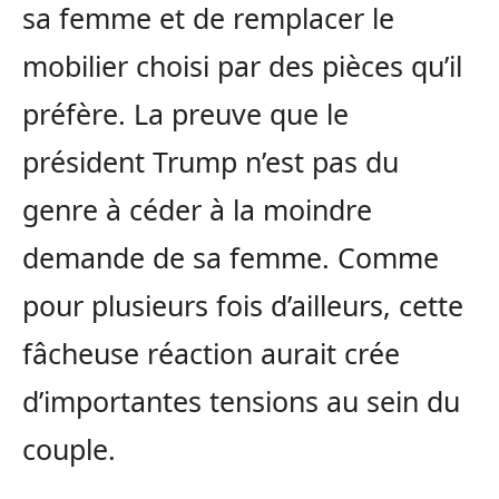
sa femme et de remplacer le
mobilier choisi par des pièces qu’il
préfère. La preuve que le
président Trump n’est pas du
genre à céder à la moindre
demande de sa femme. Comme
pour plusieurs fois d’ailleurs, cette
fâcheuse réaction aurait crée
d’importantes tensions au sein du
couple.