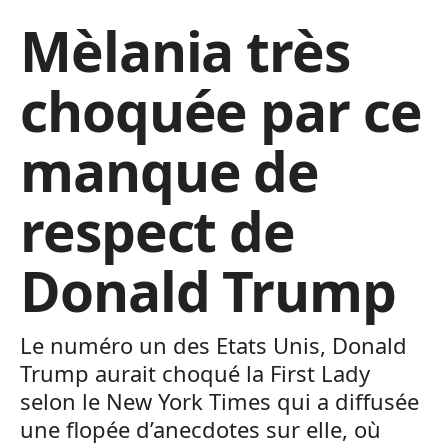
Mèlania très
choquée par ce
manque de
respect de
Donald Trump
Le numéro un des Etats Unis, Donald
Trump aurait choqué la First Lady
selon le New York Times qui a diffusée
une flopée d’anecdotes sur elle, où