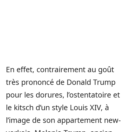
En effet, contrairement au goût
très prononcé de Donald Trump
pour les dorures, l’ostentatoire et
le kitsch d’un style Louis XIV, à
l’image de son appartement new-