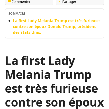
Commenter
Partager
SOMMAIRE
La first Lady Melania Trump est très furieuse
contre son époux Donald Trump, président
des Etats Unis.
La first Lady
Melania Trump
est très furieuse
contre son époux