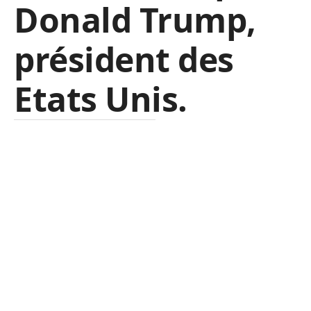
Donald Trump,
président des
Etats Unis.