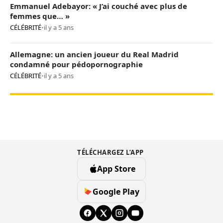
Emmanuel Adebayor: « J’ai couché avec plus de
femmes que… »
CÉLÉBRITÉ
•
il y a 5 ans
Allemagne: un ancien joueur du Real Madrid
condamné pour pédopornographie
CÉLÉBRITÉ
•
il y a 5 ans
TÉLÉCHARGEZ L’APP
App Store
Google Play