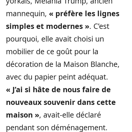
yorkais, Melania Trump, ancien
mannequin,
« préfère les lignes
simples et modernes »
. C’est
pourquoi, elle avait choisi un
mobilier de ce goût pour la
décoration de la Maison Blanche,
avec du papier peint adéquat.
« J’ai si hâte de nous faire de
nouveaux souvenir dans cette
maison »
, avait-elle déclaré
pendant son déménagement.