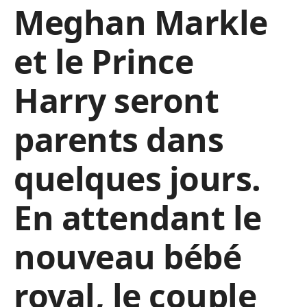
Meghan Markle
et le Prince
Harry seront
parents dans
quelques jours.
En attendant le
nouveau bébé
royal, le couple