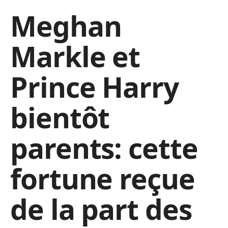
Meghan
Markle et
Prince Harry
bientôt
parents: cette
fortune reçue
de la part des