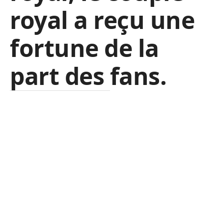
royal a reçu une
fortune de la
part des fans.