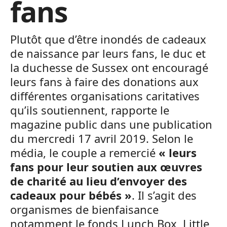
fans
Plutôt que d’être inondés de cadeaux
de naissance par leurs fans, le duc et
la duchesse de Sussex ont encouragé
leurs fans à faire des donations aux
différentes organisations caritatives
qu’ils soutiennent, rapporte le
magazine public dans une publication
du mercredi 17 avril 2019. Selon le
média, le couple a remercié
« leurs
fans pour leur soutien aux œuvres
de charité au lieu d’envoyer des
cadeaux pour bébés »
. Il s’agit des
organismes de bienfaisance
notamment le fonds Lunch Box, Little