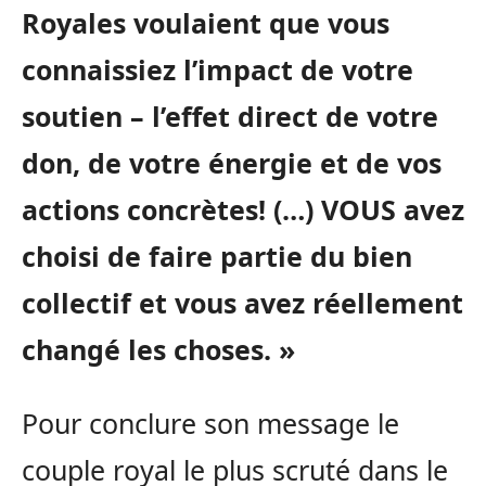
Royales voulaient que vous
connaissiez l’impact de votre
soutien – l’effet direct de votre
don, de votre énergie et de vos
actions concrètes! (…) VOUS avez
choisi de faire partie du bien
collectif et vous avez réellement
changé les choses. »
Pour conclure son message le
couple royal le plus scruté dans le