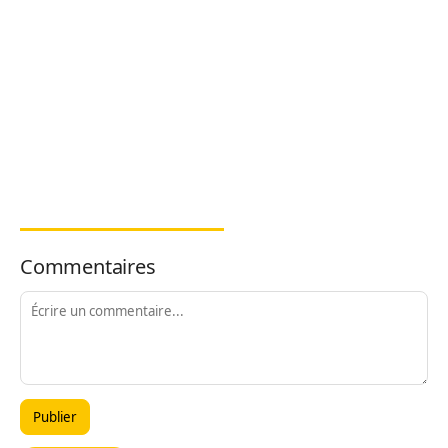
Commentaires
Publier