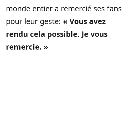
monde entier a remercié ses fans
pour leur geste:
« Vous avez
rendu cela possible. Je vous
remercie. »