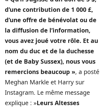
d’une contribution de 1 000 £,
d’une offre de bénévolat ou de
la diffusion de l’information,
vous avez joué votre rôle. Et au
nom du duc et de la duchesse
(et de Baby Sussex), nous vous
remercions beaucoup »
, a posté
Meghan Markle et Harry sur
Instagram. Le même message
explique : »
Leurs Altesses