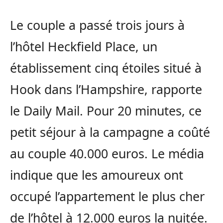
Le couple a passé trois jours à
l’hôtel Heckfield Place, un
établissement cinq étoiles situé à
Hook dans l’Hampshire, rapporte
le Daily Mail. Pour 20 minutes, ce
petit séjour à la campagne a coûté
au couple 40.000 euros. Le média
indique que les amoureux ont
occupé l’appartement le plus cher
de l’hôtel à 12.000 euros la nuitée.