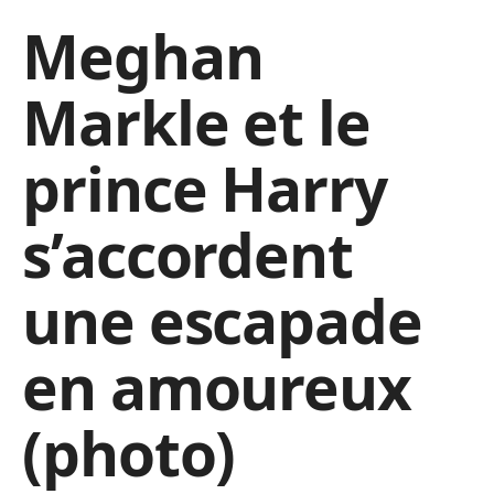
Meghan
Markle et le
prince Harry
s’accordent
une escapade
en amoureux
(photo)