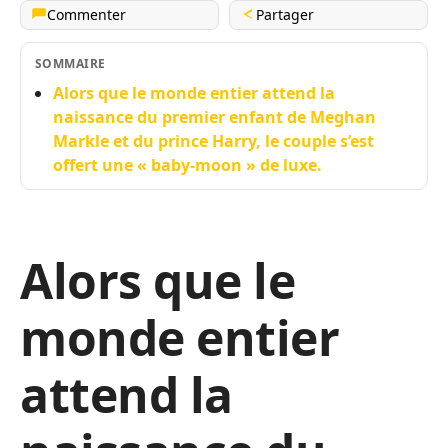
Commenter
Partager
SOMMAIRE
Alors que le monde entier attend la
naissance du premier enfant de Meghan
Markle et du prince Harry, le couple s’est
offert une « baby-moon » de luxe.
Alors que le
monde entier
attend la