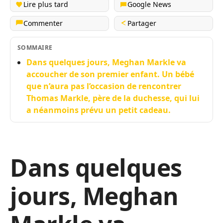
Lire plus tard
Google News
Commenter
Partager
SOMMAIRE
Dans quelques jours, Meghan Markle va
accoucher de son premier enfant. Un bébé
que n’aura pas l’occasion de rencontrer
Thomas Markle, père de la duchesse, qui lui
a néanmoins prévu un petit cadeau.
Dans quelques
jours, Meghan