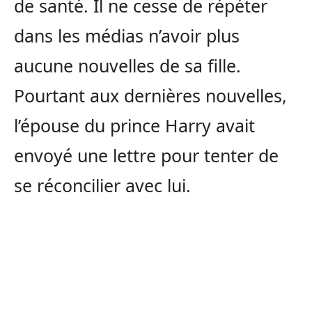
de santé. Il ne cesse de répéter
dans les médias n’avoir plus
aucune nouvelles de sa fille.
Pourtant aux dernières nouvelles,
l’épouse du prince Harry avait
envoyé une lettre pour tenter de
se réconcilier avec lui.