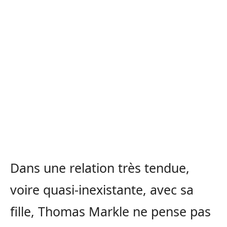
Dans une relation très tendue,
voire quasi-inexistante, avec sa
fille, Thomas Markle ne pense pas