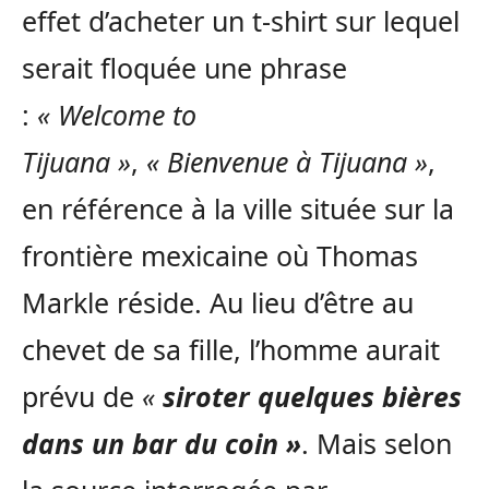
effet d’acheter un t-shirt sur lequel
serait floquée une phrase
:
« Welcome to
Tijuana »
,
« Bienvenue à Tijuana »
,
en référence à la ville située sur la
frontière mexicaine où Thomas
Markle réside. Au lieu d’être au
chevet de sa fille, l’homme aurait
prévu de
«
siroter quelques bières
dans un bar du coin »
. Mais selon