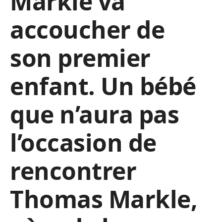
Markle va
accoucher de
son premier
enfant. Un bébé
que n’aura pas
l’occasion de
rencontrer
Thomas Markle,