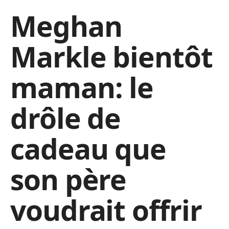
Meghan
Markle bientôt
maman: le
drôle de
cadeau que
son père
voudrait offrir