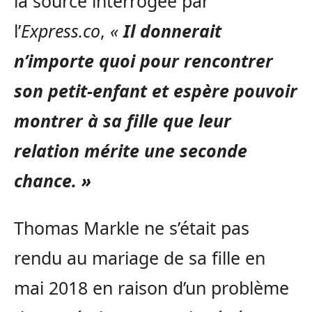
la source interrogée par
l’
Express.co
,
«
Il donnerait
n’importe quoi pour rencontrer
son petit-enfant et espère pouvoir
montrer à sa fille que leur
relation mérite une seconde
chance. »
Thomas Markle ne s’était pas
rendu au mariage de sa fille en
mai 2018 en raison d’un problème