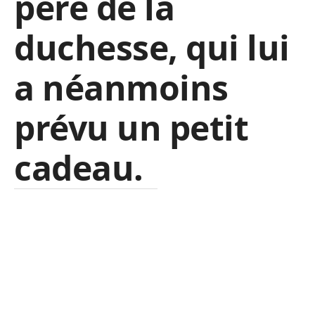
père de la
duchesse, qui lui
a néanmoins
prévu un petit
cadeau.