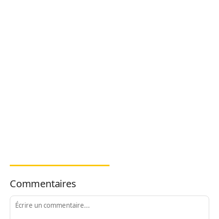
Commentaires