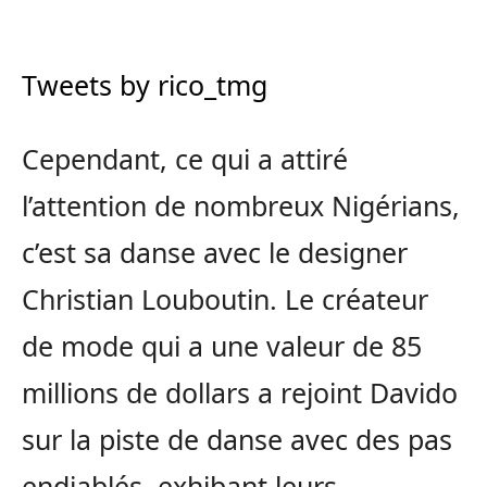
Tweets by rico_tmg
Cependant, ce qui a attiré
l’attention de nombreux Nigérians,
c’est sa danse avec le designer
Christian Louboutin. Le créateur
de mode qui a une valeur de 85
millions de dollars a rejoint Davido
sur la piste de danse avec des pas
endiablés, exhibant leurs