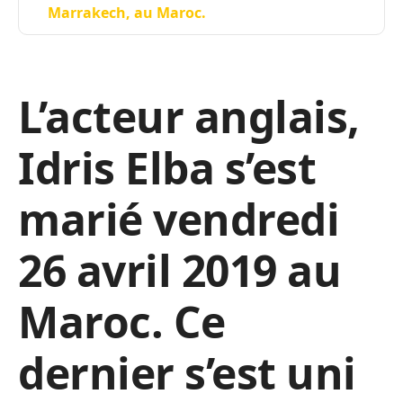
Marrakech, au Maroc.
L’acteur anglais,
Idris Elba s’est
marié vendredi
26 avril 2019 au
Maroc. Ce
dernier s’est uni