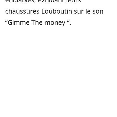
chaussures Louboutin sur le son
“Gimme The money “.