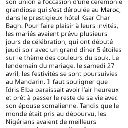
son union à l’occasion d’une cérémonie
grandiose qui s’est déroulée au
Maroc
,
dans le prestigieux hôtel Ksar Char
Bagh. Pour faire plaisir à leurs invités,
les mariés avaient prévu plusieurs
jours de célébration, qui ont débuté
jeudi soir avec un grand dîner 5 étoiles
sur le thème des couleurs du souk. Le
lendemain du mariage, le samedi 27
avril, les festivités se sont poursuivies
au Mandarin. Il faut souligner que
Idris Elba paraissait avoir l’air heureux
et prêt à passer le reste de sa vie avec
son épouse somalienne. Tandis que le
monde était pris au dépourvu, les
Nigérians avaient de meilleurs