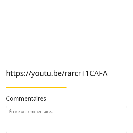
https://youtu.be/rarcrT1CAFA
Commentaires