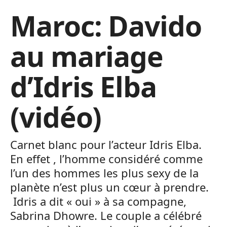
Maroc: Davido
au mariage
d’Idris Elba
(vidéo)
Carnet blanc pour l’acteur Idris Elba.
En effet , l’homme considéré comme
l’un des hommes les plus sexy de la
planète n’est plus un cœur à prendre.
Idris a dit « oui » à sa compagne,
Sabrina Dhowre. Le couple a célébré