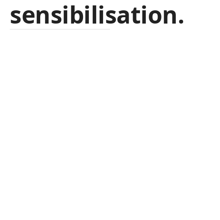
sensibilisation.