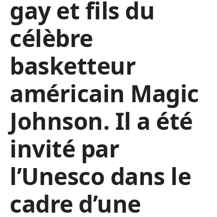
gay et fils du
célèbre
basketteur
américain Magic
Johnson. Il a été
invité par
l’Unesco dans le
cadre d’une