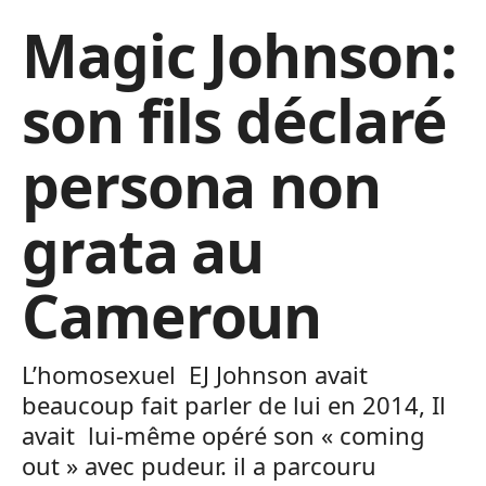
Magic Johnson:
son fils déclaré
persona non
grata au
Cameroun
L’homosexuel EJ Johnson avait
beaucoup fait parler de lui en 2014, Il
avait lui-même opéré son « coming
out » avec pudeur. il a parcouru