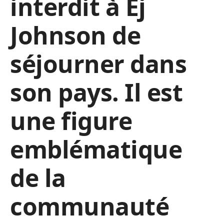
interdit à Ej
Johnson de
séjourner dans
son pays. Il est
une figure
emblématique
de la
communauté