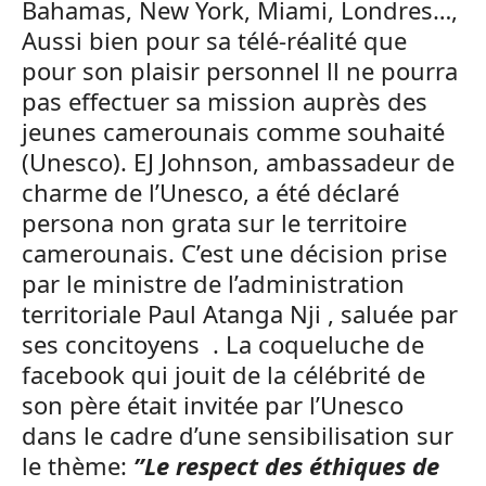
Bahamas, New York, Miami, Londres…,
Aussi bien pour sa télé-réalité que
pour son plaisir personnel ll ne pourra
pas effectuer sa mission auprès des
jeunes camerounais comme souhaité
(Unesco). EJ Johnson, ambassadeur de
charme de l’Unesco, a été déclaré
persona non grata sur le territoire
camerounais. C’est une décision prise
par le ministre de l’administration
territoriale Paul Atanga Nji , saluée par
ses concitoyens . La coqueluche de
facebook qui jouit de la célébrité de
son père était invitée par l’Unesco
dans le cadre d’une sensibilisation sur
le thème:
”Le respect des éthiques de