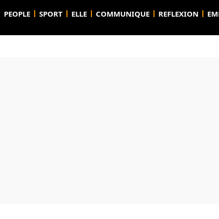
PEOPLE
SPORT
ELLE
COMMUNIQUE
REFLEXION
EM