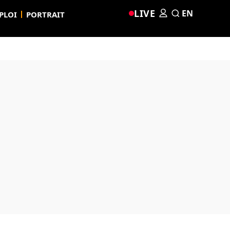
LIVE
EN
PLOI
PORTRAIT