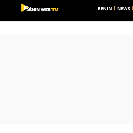
BENIN
NEWS