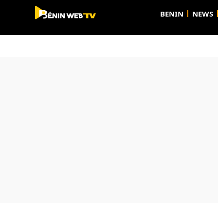
BENIN
NEWS