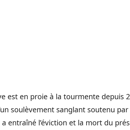
ye est en proie à la tourmente depuis 
’un soulèvement sanglant soutenu par
 a entraîné l’éviction et la mort du pré