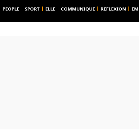
PEOPLE
SPORT
ELLE
COMMUNIQUE
REFLEXION
EM