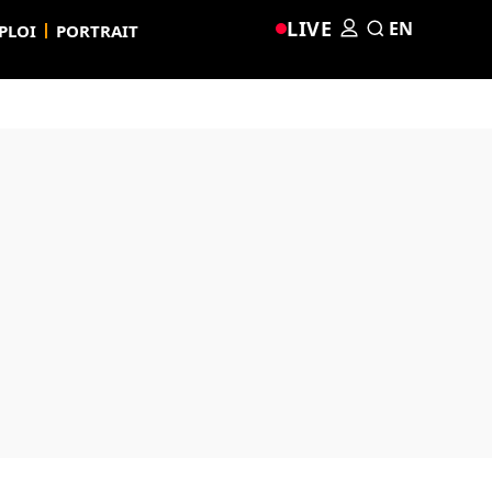
LIVE
EN
PLOI
PORTRAIT