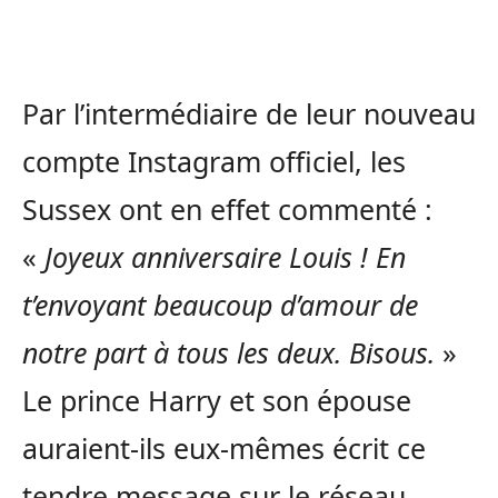
Par l’intermédiaire de leur nouveau
compte Instagram officiel, les
Sussex ont en effet commenté :
«
Joyeux anniversaire Louis ! En
t’envoyant beaucoup d’amour de
notre part à tous les deux. Bisous.
»
Le prince Harry et son épouse
auraient-ils eux-mêmes écrit ce
tendre message sur le réseau