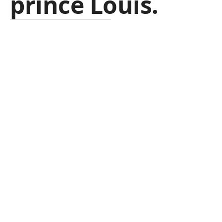
prince Louis.