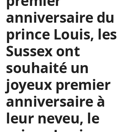
premier
anniversaire du
prince Louis, les
Sussex ont
souhaité un
joyeux premier
anniversaire à
leur neveu, le