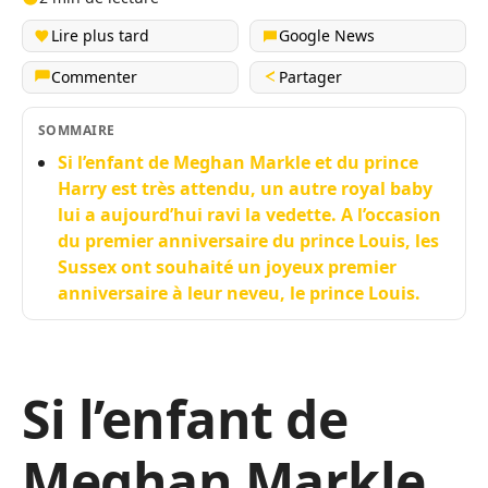
Lire plus tard
Google News
Commenter
Partager
SOMMAIRE
Si l’enfant de Meghan Markle et du prince
Harry est très attendu, un autre royal baby
lui a aujourd’hui ravi la vedette. A l’occasion
du premier anniversaire du prince Louis, les
Sussex ont souhaité un joyeux premier
anniversaire à leur neveu, le prince Louis.
Si l’enfant de
Meghan Markle