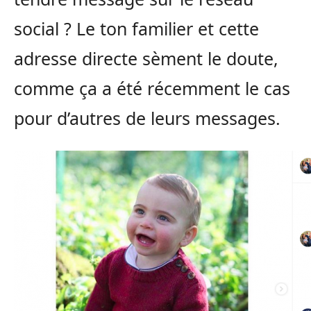
social ? Le ton familier et cette
adresse directe sèment le doute,
comme ça a été récemment le cas
pour d’autres de leurs messages.