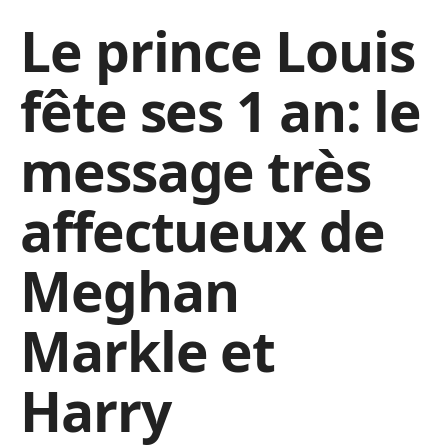
Le prince Louis
fête ses 1 an: le
message très
affectueux de
Meghan
Markle et
Harry