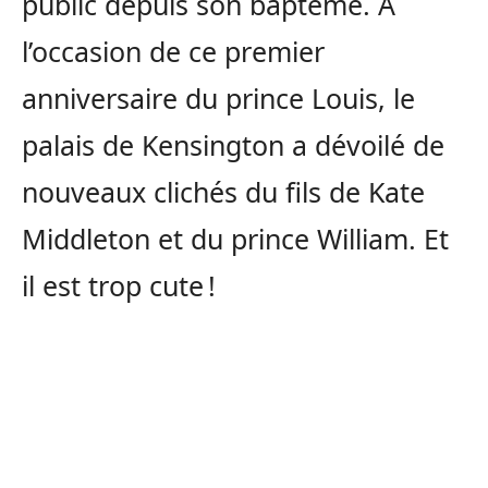
public depuis son baptême. A
l’occasion de ce premier
anniversaire du prince Louis, le
palais de Kensington a dévoilé de
nouveaux clichés du fils de Kate
Middleton et du prince William. Et
il est trop cute !