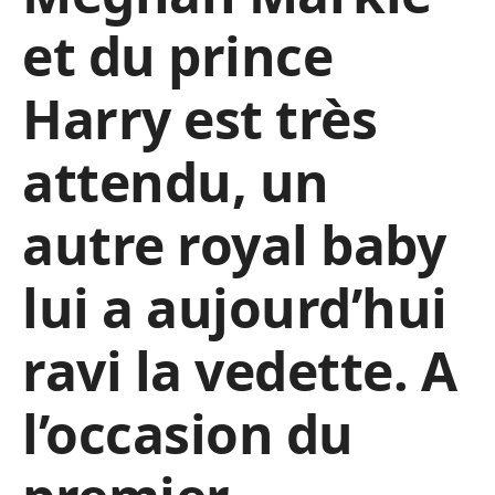
et du prince
Harry est très
attendu, un
autre royal baby
lui a aujourd’hui
ravi la vedette. A
l’occasion du