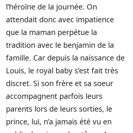
l’héroïne de la journée. On
attendait donc avec impatience
que la maman perpétue la
tradition avec le benjamin de la
famille. Car depuis la naissance de
Louis, le royal baby s’est fait très
discret. Si son frère et sa soeur
accompagnent parfois leurs
parents lors de leurs sorties, le
prince, lui, n’a jamais été vu en