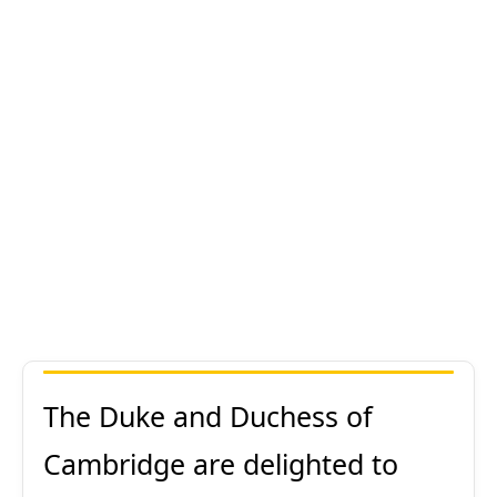
The Duke and Duchess of
Cambridge are delighted to