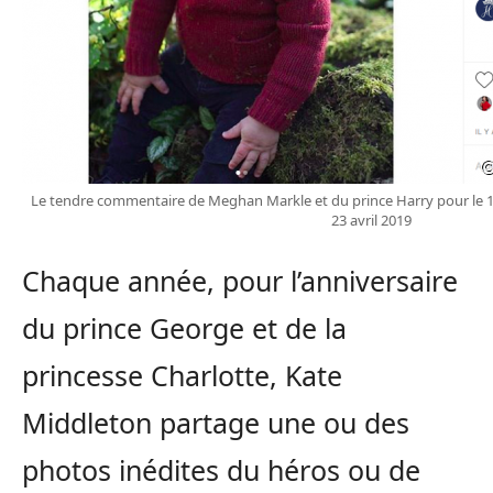
Le tendre commentaire de Meghan Markle et du prince Harry pour le 1er
23 avril 2019
Chaque année, pour l’anniversaire
du prince George et de la
princesse Charlotte, Kate
Middleton partage une ou des
photos inédites du héros ou de