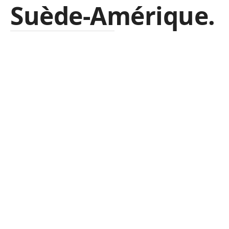
Suède-Amérique.