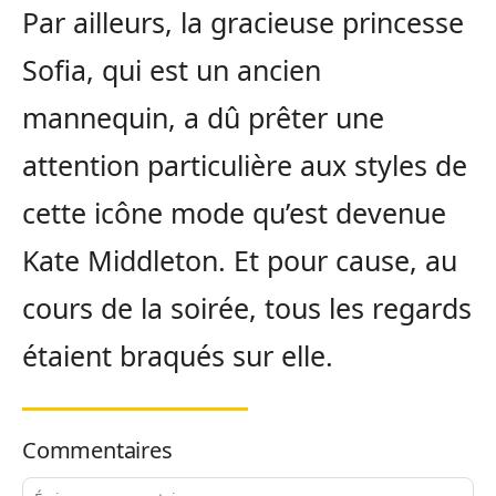
Par ailleurs, la gracieuse princesse
Sofia, qui est un ancien
mannequin, a dû prêter une
attention particulière aux styles de
cette icône mode qu’est devenue
Kate Middleton. Et pour cause, au
cours de la soirée, tous les regards
étaient braqués sur elle.
Commentaires