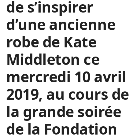
de s’inspirer
d’une ancienne
robe de Kate
Middleton ce
mercredi 10 avril
2019, au cours de
la grande soirée
de la Fondation