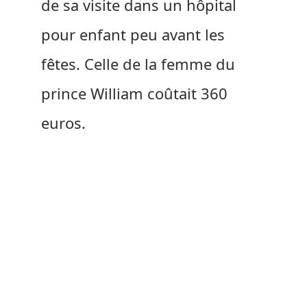
de sa visite dans un hôpital
pour enfant peu avant les
fêtes. Celle de la femme du
prince William coûtait 360
euros.