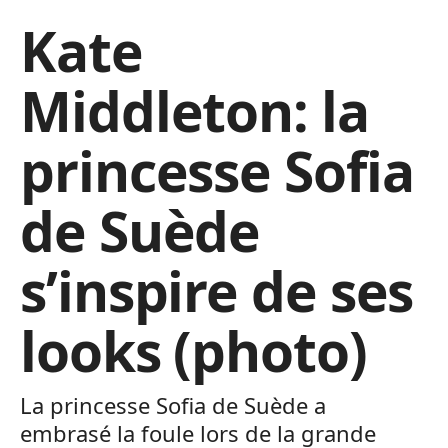
Kate
Middleton: la
princesse Sofia
de Suède
s’inspire de ses
looks (photo)
La princesse Sofia de Suède a
embrasé la foule lors de la grande