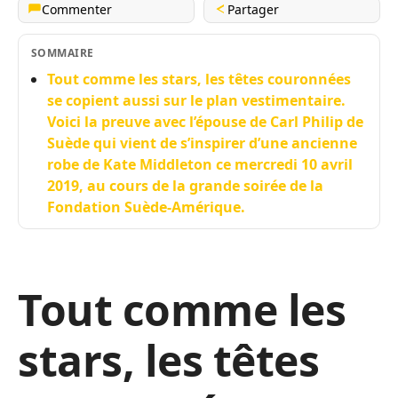
Commenter
Partager
SOMMAIRE
Tout comme les stars, les têtes couronnées
se copient aussi sur le plan vestimentaire.
Voici la preuve avec l’épouse de Carl Philip de
Suède qui vient de s’inspirer d’une ancienne
robe de Kate Middleton ce mercredi 10 avril
2019, au cours de la grande soirée de la
Fondation Suède-Amérique.
Tout comme les
stars, les têtes