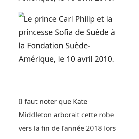
Il faut noter que Kate
Middleton arborait cette robe
vers la fin de l’année 2018 lors