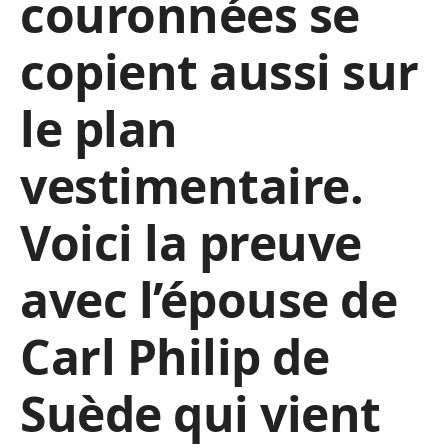
couronnées se
copient aussi sur
le plan
vestimentaire.
Voici la preuve
avec l’épouse de
Carl Philip de
Suède qui vient