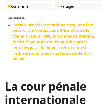
Commenter
Partager
SOMMAIRE
La cour pénale internationale est, une fois
encore, confrontée aux difficultés qu’elle
connait depuis 1998, son année de création.
Instituée pour mettre fin aux disparités
entre les pays du monde, cette cour est
visiblement limitée dans l’exercice de son
pouvoir.
La cour pénale
internationale