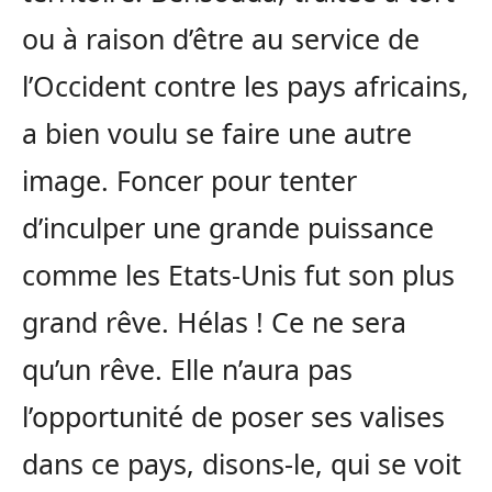
ou à raison d’être au service de
l’Occident contre les pays africains,
a bien voulu se faire une autre
image. Foncer pour tenter
d’inculper une grande puissance
comme les Etats-Unis fut son plus
grand rêve. Hélas ! Ce ne sera
qu’un rêve. Elle n’aura pas
l’opportunité de poser ses valises
dans ce pays, disons-le, qui se voit