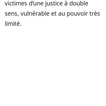
victimes d’une justice à double
sens, vulnérable et au pouvoir très
limité.