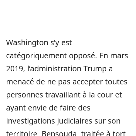
Washington s’y est
catégoriquement opposé. En mars
2019, l’administration Trump a
menacé de ne pas accepter toutes
personnes travaillant à la cour et
ayant envie de faire des
investigations judiciaires sur son
territoire. Bensouda, traitée à tort