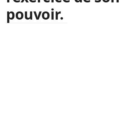
pouvoir.