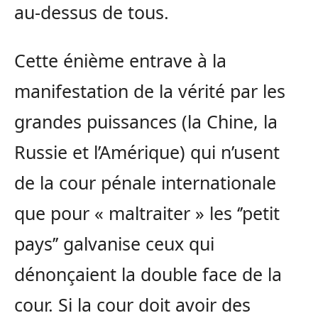
au-dessus de tous.
Cette énième entrave à la
manifestation de la vérité par les
grandes puissances (la Chine, la
Russie et l’Amérique) qui n’usent
de la cour pénale internationale
que pour « maltraiter » les ‘’petit
pays’’ galvanise ceux qui
dénonçaient la double face de la
cour. Si la cour doit avoir des