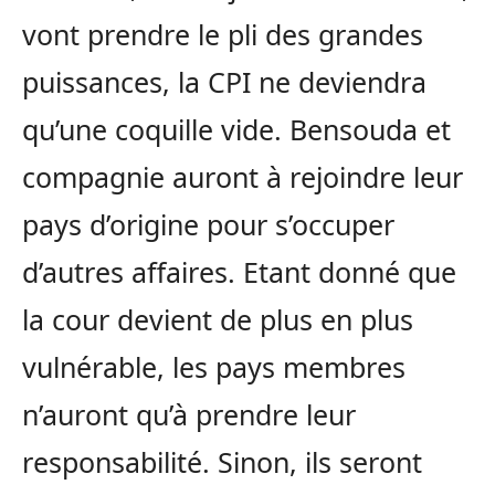
vont prendre le pli des grandes
puissances, la CPI ne deviendra
qu’une coquille vide. Bensouda et
compagnie auront à rejoindre leur
pays d’origine pour s’occuper
d’autres affaires. Etant donné que
la cour devient de plus en plus
vulnérable, les pays membres
n’auront qu’à prendre leur
responsabilité. Sinon, ils seront