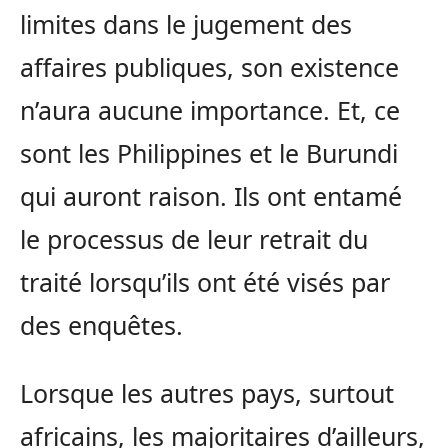
limites dans le jugement des
affaires publiques, son existence
n’aura aucune importance. Et, ce
sont les Philippines et le Burundi
qui auront raison. Ils ont entamé
le processus de leur retrait du
traité lorsqu’ils ont été visés par
des enquêtes.
Lorsque les autres pays, surtout
africains, les majoritaires d’ailleurs,