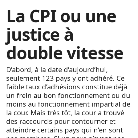
La CPI ou une
justice à
double vitesse
D’abord, à la date d’aujourd’hui,
seulement 123 pays y ont adhéré. Ce
faible taux d’adhésions constitue déjà
un frein au bon fonctionnement ou du
moins au fonctionnement impartial de
la cour. Mais très tôt, la cour a trouvé
des raccourcis pour contourner et
atteindre certains pays qui n’en sont