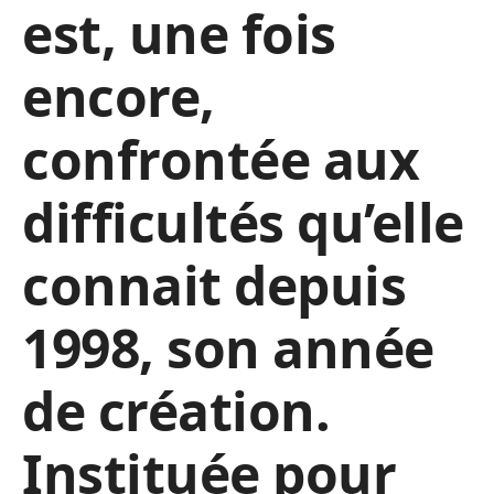
est, une fois
encore,
confrontée aux
difficultés qu’elle
connait depuis
1998, son année
de création.
Instituée pour