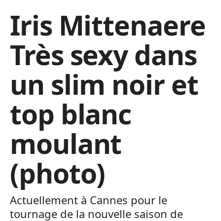
Iris Mittenaere
Très sexy dans
un slim noir et
top blanc
moulant
(photo)
Actuellement à Cannes pour le
tournage de la nouvelle saison de