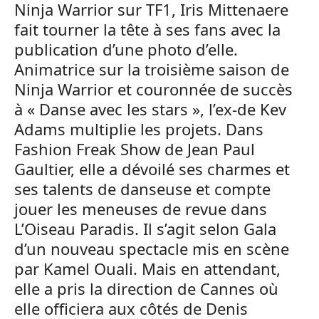
Ninja Warrior sur TF1, Iris Mittenaere
fait tourner la tête à ses fans avec la
publication d’une photo d’elle.
Animatrice sur la troisième saison de
Ninja Warrior et couronnée de succès
à « Danse avec les stars », l’ex-de Kev
Adams multiplie les projets. Dans
Fashion Freak Show de Jean Paul
Gaultier, elle a dévoilé ses charmes et
ses talents de danseuse et compte
jouer les meneuses de revue dans
L’Oiseau Paradis. Il s’agit selon Gala
d’un nouveau spectacle mis en scène
par Kamel Ouali. Mais en attendant,
elle a pris la direction de Cannes où
elle officiera aux côtés de Denis