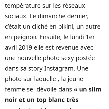
température sur les réseaux
sociaux. Le dimanche dernier,
c’était un cliché en bikini, un autre
en peignoir. Ensuite, le lundi 1er
avril 2019 elle est revenue avec
une nouvelle photo sexy postée
dans sa story Instagram. Une
photo sur laquelle , la jeune
femme se dévoile dans
« un slim
noir et un top blanc très