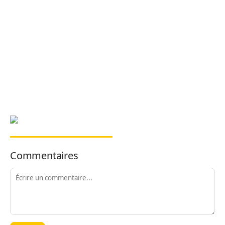
Commentaires