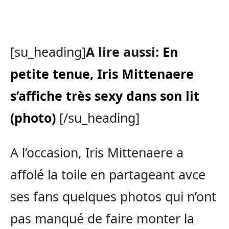
[su_heading]
A lire aussi:
En
petite tenue, Iris Mittenaere
s’affiche très sexy dans son lit
(photo)
[/su_heading]
A l’occasion, Iris Mittenaere a
affolé la toile en partageant avce
ses fans quelques photos qui n’ont
pas manqué de faire monter la