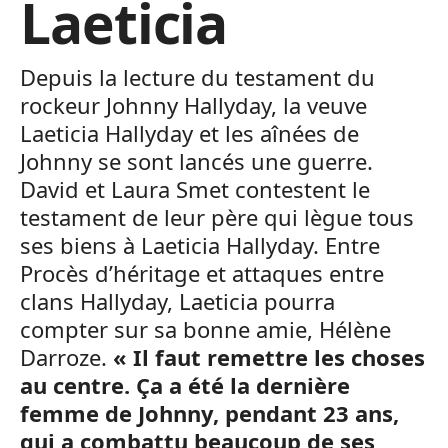
Laeticia
Depuis la lecture du testament du
rockeur Johnny Hallyday, la veuve
Laeticia Hallyday et les aînées de
Johnny se sont lancés une guerre.
David et Laura Smet contestent le
testament de leur père qui lègue tous
ses biens à Laeticia Hallyday. Entre
Procès d’héritage et attaques entre
clans Hallyday, Laeticia pourra
compter sur sa bonne amie, Hélène
Darroze.
« Il faut remettre les choses
au centre. Ça a été la dernière
femme de Johnny, pendant 23 ans,
qui a combattu beaucoup de ses