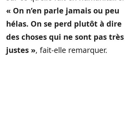
« On n’en parle jamais ou peu
hélas. On se perd plutôt à dire
des choses qui ne sont pas très
justes »
, fait-elle remarquer.