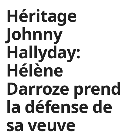
Héritage
Johnny
Hallyday:
Hélène
Darroze prend
la défense de
sa veuve