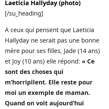
Laeticia Hallyday (photo)
[/su_heading]
A ceux qui pensent que Laeticia
Hallyday ne serait pas une bonne
mère pour ses filles, Jade (14 ans)
et Joy (10 ans) elle répond:
« Ce
sont des choses qui
m’horripilent. Elle reste pour
moi un exemple de maman.
Quand on voit aujourd’hui