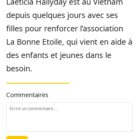
Laeticia Hallyday est au Vietnam
depuis quelques jours avec ses
filles pour renforcer l’association
La Bonne Etoile, qui vient en aide à
des enfants et jeunes dans le
besoin.
Commentaires