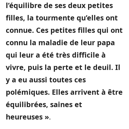
l’équilibre de ses deux petites
filles, la tourmente qu’elles ont
connue. Ces petites filles qui ont
connu la maladie de leur papa
qui leur a été très difficile à
vivre, puis la perte et le deuil. Il
y a eu aussi toutes ces
polémiques. Elles arrivent à être
équilibrées, saines et
heureuses »
.