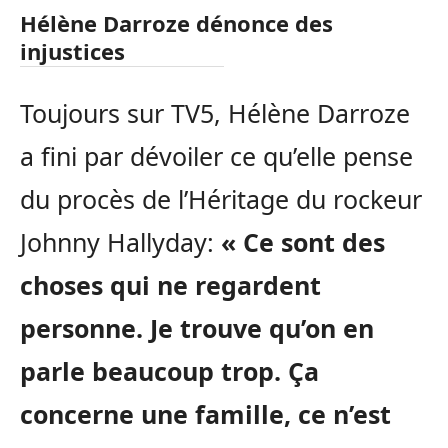
Hélène Darroze dénonce des
injustices
Toujours sur TV5, Hélène Darroze
a fini par dévoiler ce qu’elle pense
du procès de l’Héritage du rockeur
Johnny Hallyday:
« Ce sont des
choses qui ne regardent
personne. Je trouve qu’on en
parle beaucoup trop. Ça
concerne une famille, ce n’est