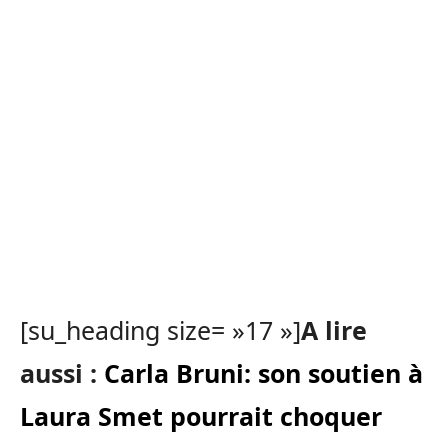
[su_heading size= »17 »]
A lire
aussi :
Carla Bruni: son soutien à
Laura Smet pourrait choquer