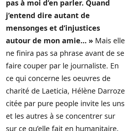
pas à moi d’en parler. Quand
j’entend dire autant de
mensonges et d’injustices
autour de mon amie… »
Mais elle
ne finira pas sa phrase avant de se
faire couper par le journaliste. En
ce qui concerne les oeuvres de
charité de Laeticia, Hélène Darroze
citée par pure people invite les uns
et les autres à se concentrer sur
sur ce qu’elle fait en humanitaire.