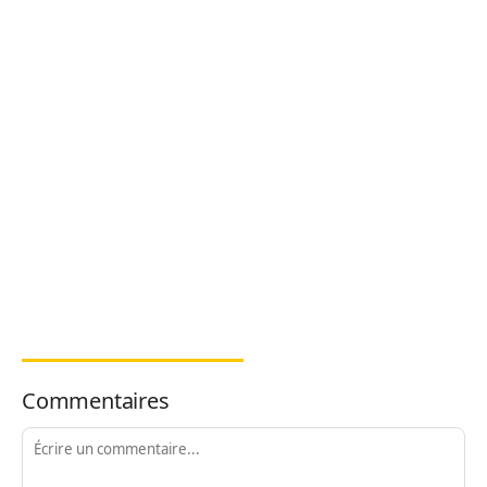
Commentaires