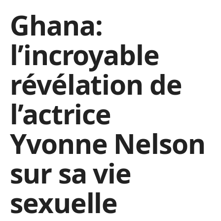
Ghana:
l’incroyable
révélation de
l’actrice
Yvonne Nelson
sur sa vie
sexuelle