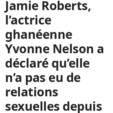
Jamie Roberts,
l’actrice
ghanéenne
Yvonne Nelson a
déclaré qu’elle
n’a pas eu de
relations
sexuelles depuis