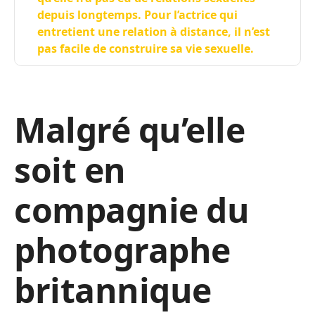
depuis longtemps. Pour l’actrice qui
entretient une relation à distance, il n’est
pas facile de construire sa vie sexuelle.
Malgré qu’elle
soit en
compagnie du
photographe
britannique