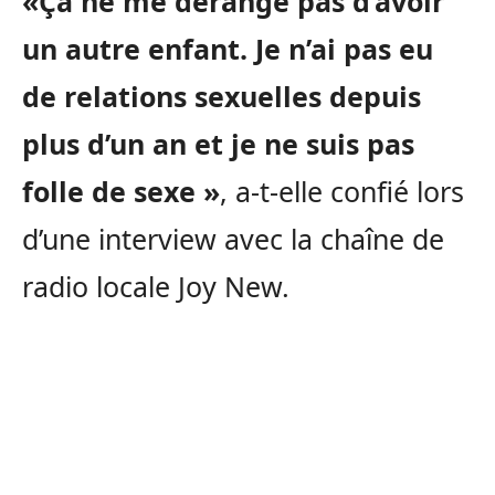
«Ça ne me dérange pas d’avoir
un autre enfant. Je n’ai pas eu
de relations sexuelles depuis
plus d’un an et je ne suis pas
folle de sexe »
, a-t-elle confié lors
d’une interview avec la chaîne de
radio locale Joy New.