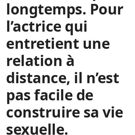
longtemps. Pour
l’actrice qui
entretient une
relation à
distance, il n’est
pas facile de
construire sa vie
sexuelle.