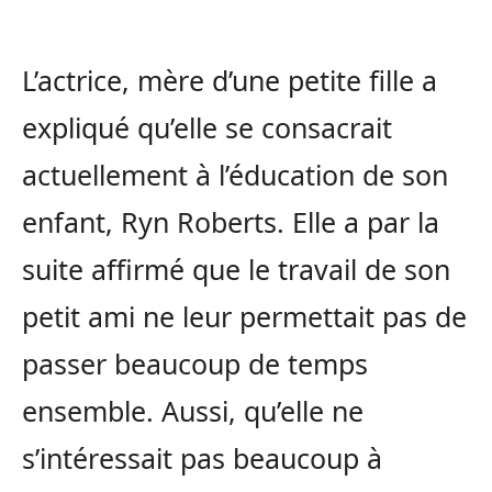
L’actrice, mère d’une petite fille a
expliqué qu’elle se consacrait
actuellement à l’éducation de son
enfant, Ryn Roberts. Elle a par la
suite affirmé que le travail de son
petit ami ne leur permettait pas de
passer beaucoup de temps
ensemble. Aussi, qu’elle ne
s’intéressait pas beaucoup à