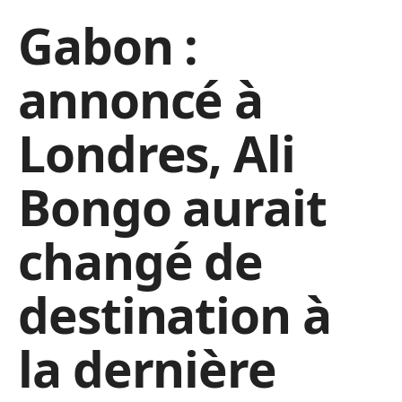
Gabon :
annoncé à
Londres, Ali
Bongo aurait
changé de
destination à
la dernière