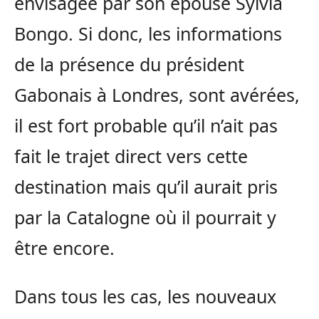
envisagée par son épouse Sylvia
Bongo. Si donc, les informations
de la présence du président
Gabonais à Londres, sont avérées,
il est fort probable qu’il n’ait pas
fait le trajet direct vers cette
destination mais qu’il aurait pris
par la Catalogne où il pourrait y
être encore.
Dans tous les cas, les nouveaux