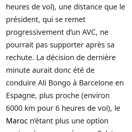
heures de vol), une distance que le
président, qui se remet
progressivement d’un AVC, ne
pourrait pas supporter après sa
rechute. La décision de dernière
minute aurait donc été de
conduire Ali Bongo à Barcelone en
Espagne, plus proche (environ
6000 km pour 6 heures de vol), le
Maroc
n’étant plus une option