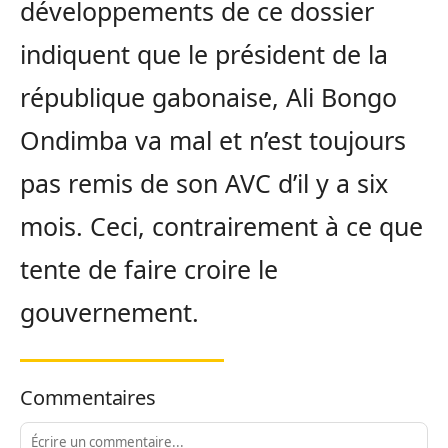
développements de ce dossier
indiquent que le président de la
république gabonaise, Ali Bongo
Ondimba va mal et n’est toujours
pas remis de son AVC d’il y a six
mois. Ceci, contrairement à ce que
tente de faire croire le
gouvernement.
Commentaires