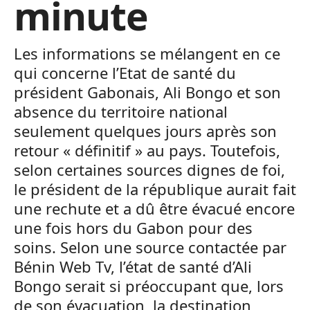
minute
Les informations se mélangent en ce
qui concerne l’Etat de santé du
président Gabonais, Ali Bongo et son
absence du territoire national
seulement quelques jours après son
retour « définitif » au pays. Toutefois,
selon certaines sources dignes de foi,
le président de la république aurait fait
une rechute et a dû être évacué encore
une fois hors du Gabon pour des
soins. Selon une source contactée par
Bénin Web Tv, l’état de santé d’Ali
Bongo serait si préoccupant que, lors
de son évacuation, la destination