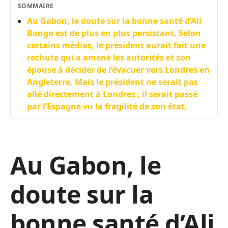
SOMMAIRE
Au Gabon, le doute sur la bonne santé d’Ali
Bongo est de plus en plus persistant. Selon
certains médias, le président aurait fait une
rechute qui a amené les autorités et son
épouse à décider de l’évacuer vers Londres en
Angleterre. Mais le président ne serait pas
allé directement à Londres ; il serait passé
par l’Espagne vu la fragilité de son état.
Au Gabon, le
doute sur la
bonne santé d’Ali