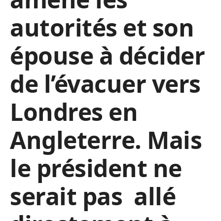
autorités et son
épouse à décider
de l’évacuer vers
Londres en
Angleterre. Mais
le président ne
serait pas allé