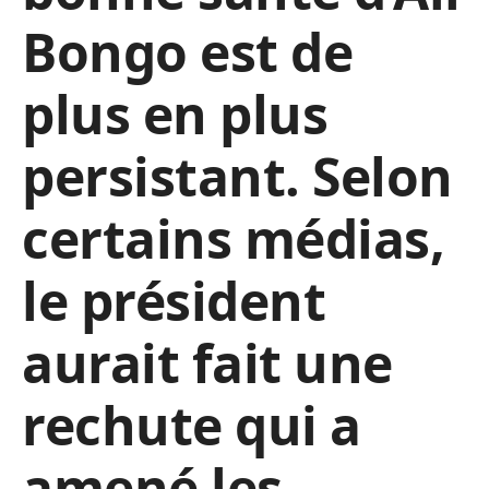
Bongo est de
plus en plus
persistant. Selon
certains médias,
le président
aurait fait une
rechute qui a
amené les