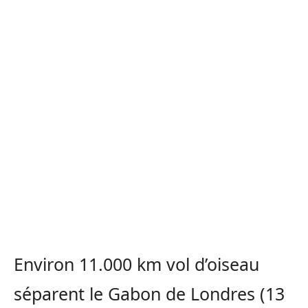
Environ 11.000 km vol d’oiseau
séparent le Gabon de Londres (13