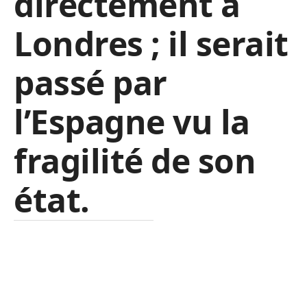
directement à
Londres ; il serait
passé par
l’Espagne vu la
fragilité de son
état.