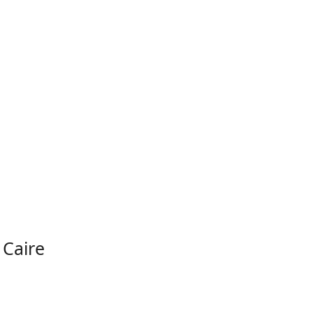
Caire