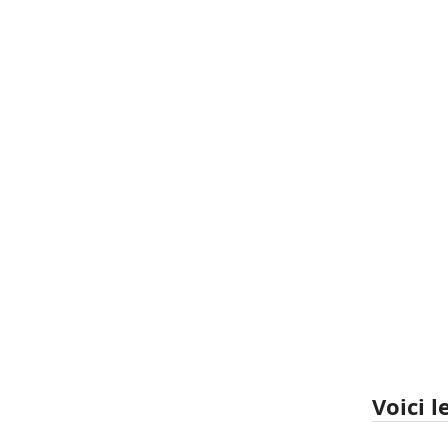
Voici 