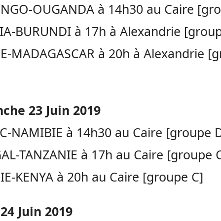
NGO-OUGANDA à 14h30 au Caire [gro
IA-BURUNDI à 17h à Alexandrie [group
E-MADAGASCAR à 20h à Alexandrie [g
che 23 Juin 2019
-NAMIBIE à 14h30 au Caire [groupe D
AL-TANZANIE à 17h au Caire [groupe 
E-KENYA à 20h au Caire [groupe C]
24 Juin 2019