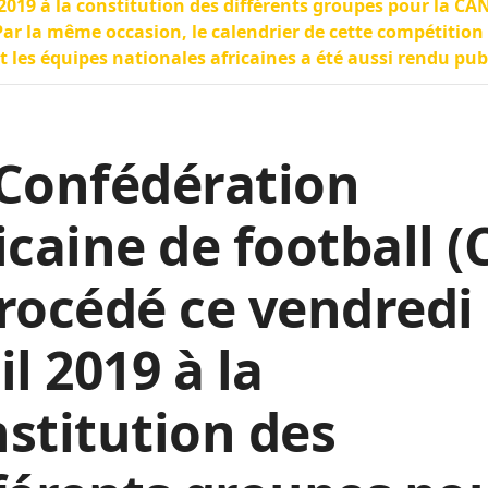
 2019 à la constitution des différents groupes pour la CA
Par la même occasion, le calendrier de cette compétition
t les équipes nationales africaines a été aussi rendu pub
 Confédération
icaine de football (
rocédé ce vendredi
il 2019 à la
stitution des