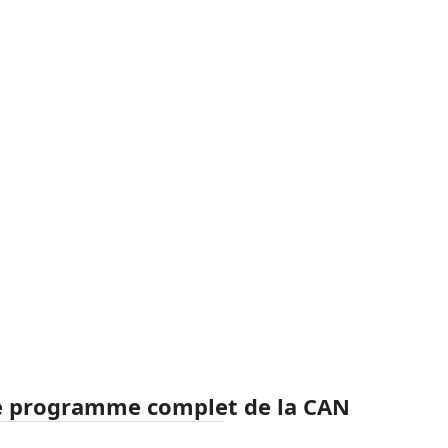
le programme complet de la CAN