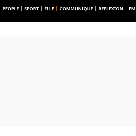
PEOPLE
SPORT
ELLE
COMMUNIQUE
REFLEXION
EM