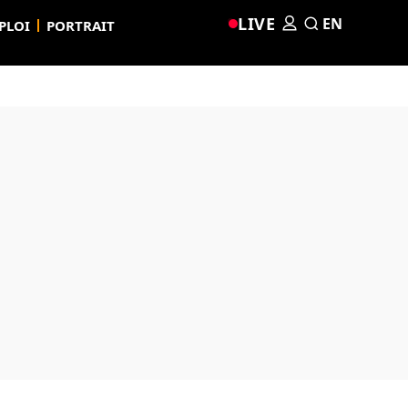
LIVE
EN
PLOI
PORTRAIT