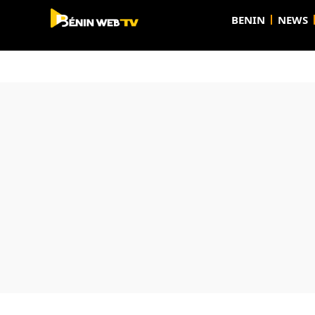
BENIN
NEWS